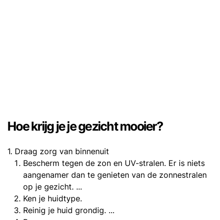
Hoe krijg je je gezicht mooier?
1. Draag zorg van binnenuit
Bescherm tegen de zon en UV-stralen. Er is niets
aangenamer dan te genieten van de zonnestralen
op je gezicht. ...
Ken je huidtype.
Reinig je huid grondig. ...