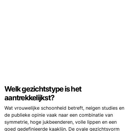
Welk gezichtstype is het
aantrekkelijkst?
Wat vrouwelijke schoonheid betreft, neigen studies en
de publieke opinie vaak naar een combinatie van
symmetrie, hoge jukbeenderen, volle lippen en een
goed gedefinieerde kaaklijn. De ovale gezichtsvorm