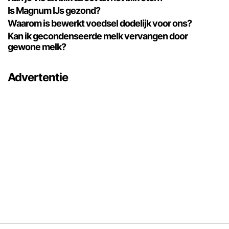
Is Magnum IJs gezond?
Waarom is bewerkt voedsel dodelijk voor ons?
Kan ik gecondenseerde melk vervangen door
gewone melk?
Advertentie