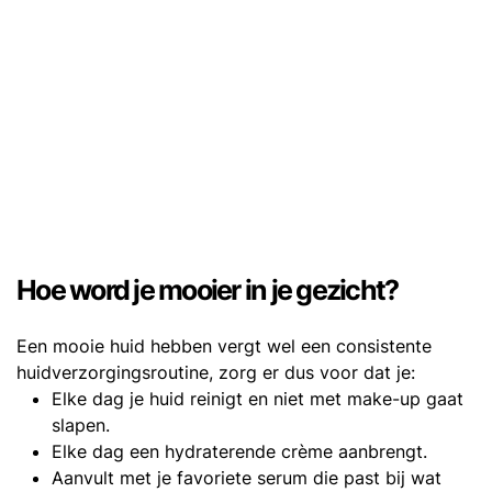
Hoe word je mooier in je gezicht?
Een mooie huid hebben vergt wel een consistente
huidverzorgingsroutine, zorg er dus voor dat je:
Elke dag je huid reinigt en niet met make-up gaat
slapen.
Elke dag een hydraterende crème aanbrengt.
Aanvult met je favoriete serum die past bij wat