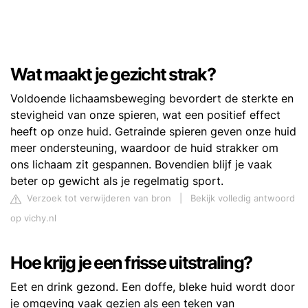
Wat maakt je gezicht strak?
Voldoende lichaamsbeweging bevordert de sterkte en
stevigheid van onze spieren, wat een positief effect
heeft op onze huid. Getrainde spieren geven onze huid
meer ondersteuning, waardoor de huid strakker om
ons lichaam zit gespannen. Bovendien blijf je vaak
beter op gewicht als je regelmatig sport.
Verzoek tot verwijderen van bron
|
Bekijk volledig antwoord
op vichy.nl
Hoe krijg je een frisse uitstraling?
Eet en drink gezond. Een doffe, bleke huid wordt door
je omgeving vaak gezien als een teken van