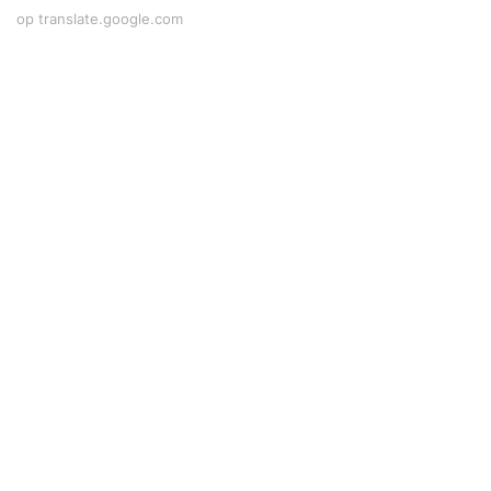
op translate.google.com