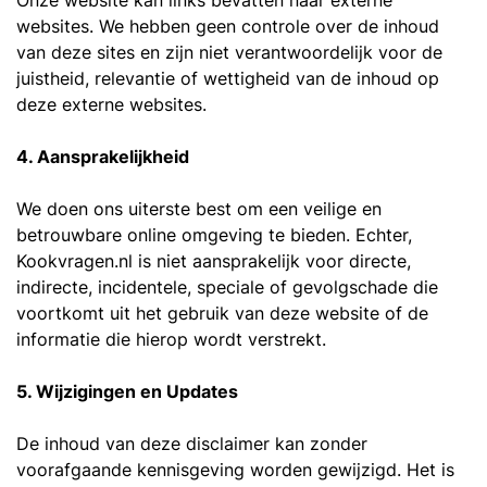
Onze website kan links bevatten naar externe
websites. We hebben geen controle over de inhoud
van deze sites en zijn niet verantwoordelijk voor de
juistheid, relevantie of wettigheid van de inhoud op
deze externe websites.
4. Aansprakelijkheid
We doen ons uiterste best om een veilige en
betrouwbare online omgeving te bieden. Echter,
Kookvragen.nl is niet aansprakelijk voor directe,
indirecte, incidentele, speciale of gevolgschade die
voortkomt uit het gebruik van deze website of de
informatie die hierop wordt verstrekt.
5. Wijzigingen en Updates
De inhoud van deze disclaimer kan zonder
voorafgaande kennisgeving worden gewijzigd. Het is