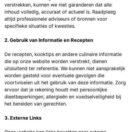
verstrekken, kunnen we niet garanderen dat alle
inhoud volledig, accuraat of actueel is. Raadpleeg
altijd professionele adviseurs of bronnen voor
specifieke situaties of kwesties.
2. Gebruik van Informatie en Recepten
De recepten, kooktips en andere culinaire informatie
die op onze website worden verstrekt, dienen
uitsluitend ter referentie. We kunnen niet aansprakelijk
worden gesteld voor eventuele gevolgen die
voortvloeien uit het gebruik van deze informatie. Zorg
ervoor dat je rekening houdt met persoonlijke
dieetbeperkingen, allergieën en voedselveiligheid bij
het bereiden van gerechten.
3. Externe Links