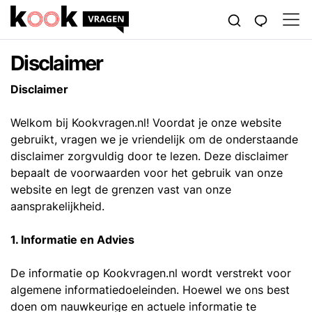
Disclaimer
Disclaimer
Welkom bij Kookvragen.nl! Voordat je onze website
gebruikt, vragen we je vriendelijk om de onderstaande
disclaimer zorgvuldig door te lezen. Deze disclaimer
bepaalt de voorwaarden voor het gebruik van onze
website en legt de grenzen vast van onze
aansprakelijkheid.
1. Informatie en Advies
De informatie op Kookvragen.nl wordt verstrekt voor
algemene informatiedoeleinden. Hoewel we ons best
doen om nauwkeurige en actuele informatie te