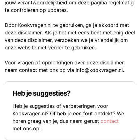
jouw verantwoordelijkheid om deze pagina regelmatig
te controleren op updates.
Door Kookvragen.nl te gebruiken, ga je akkoord met
deze disclaimer. Als je het niet eens bent met enig deel
van deze disclaimer, verzoeken we je vriendelijk om
onze website niet verder te gebruiken.
Voor vragen of opmerkingen over deze disclaimer,
neem contact met ons op via
info@kookvragen.nl
.
Heb je suggesties?
Heb je suggesties of verbeteringen voor
Kookvragen.nl? Of heb je een fout ontdekt? We
horen graag van je, dus neem gerust
contact
met ons op!