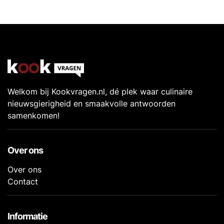
Welkom bij Kookvragen.nl, dé plek waar culinaire
nieuwsgierigheid en smaakvolle antwoorden
samenkomen!
Over ons
Over ons
Contact
Informatie