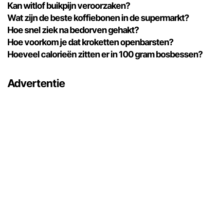
Kan witlof buikpijn veroorzaken?
Wat zijn de beste koffiebonen in de supermarkt?
Hoe snel ziek na bedorven gehakt?
Hoe voorkom je dat kroketten openbarsten?
Hoeveel calorieën zitten er in 100 gram bosbessen?
Advertentie