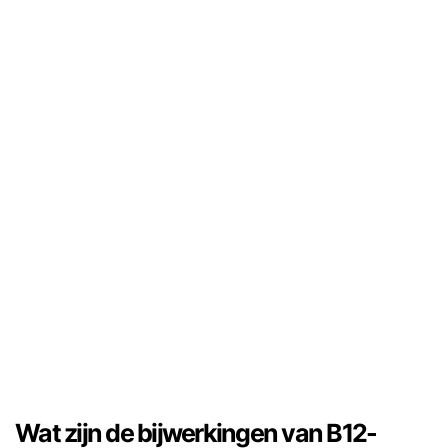
Wat zijn de bijwerkingen van B12-