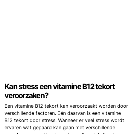
Kan stress een vitamine B12 tekort
veroorzaken?
Een vitamine B12 tekort kan veroorzaakt worden door
verschillende factoren. Eén daarvan is een vitamine
B12 tekort door stress. Wanneer er veel stress wordt
ervaren wat gepaard kan gaan met verschillende