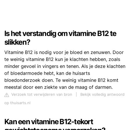
Is het verstandig om vitamine B12 te
slikken?
Vitamine B12 is nodig voor je bloed en zenuwen. Door
te weinig vitamine B12 kun je klachten hebben, zoals
minder gevoel in vingers en tenen. Als je deze klachten
of bloedarmoede hebt, kan de huisarts
bloedonderzoek doen. Te weinig vitamine B12 komt
meestal door een ziekte van de maag of darmen.
Verzoek tot verwijderen van bron
|
Bekijk volledig antwoord
op thuisarts.nl
Kan een vitamine B12-tekort