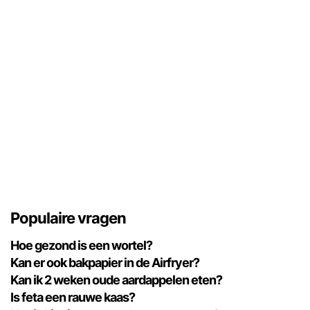
Populaire vragen
Hoe gezond is een wortel?
Kan er ook bakpapier in de Airfryer?
Kan ik 2 weken oude aardappelen eten?
Is feta een rauwe kaas?