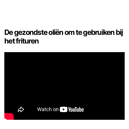
De gezondste oliën om te gebruiken bij
het frituren