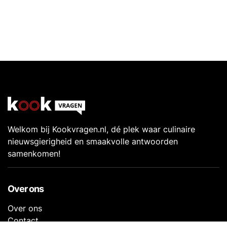
Welkom bij Kookvragen.nl, dé plek waar culinaire
nieuwsgierigheid en smaakvolle antwoorden
samenkomen!
Over ons
Over ons
Contact