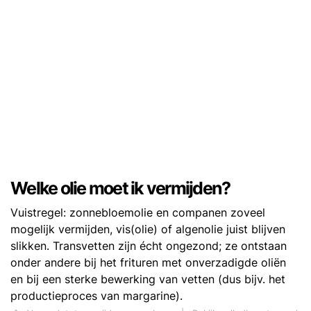
Welke olie moet ik vermijden?
Vuistregel: zonnebloemolie en companen zoveel
mogelijk vermijden, vis(olie) of algenolie juist blijven
slikken. Transvetten zijn écht ongezond; ze ontstaan
onder andere bij het frituren met onverzadigde oliën
en bij een sterke bewerking van vetten (dus bijv. het
productieproces van margarine).