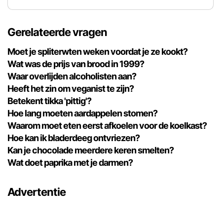
Gerelateerde vragen
Moet je spliterwten weken voordat je ze kookt?
Wat was de prijs van brood in 1999?
Waar overlijden alcoholisten aan?
Heeft het zin om veganist te zijn?
Betekent tikka 'pittig'?
Hoe lang moeten aardappelen stomen?
Waarom moet eten eerst afkoelen voor de koelkast?
Hoe kan ik bladerdeeg ontvriezen?
Kan je chocolade meerdere keren smelten?
Wat doet paprika met je darmen?
Advertentie