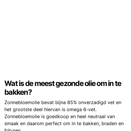
Wat is de meest gezonde olie om in te
bakken?
Zonnebloemolie bevat bijna 85% onverzadigd vet en
het grootste deel hiervan is omega 6-vet.
Zonnebloemolie is goedkoop en heel neutraal van
smaak en daarom perfect om in te bakken, braden en
frituren.