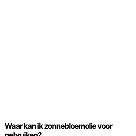
Waar kan ik zonnebloemolie voor
gebruiken?