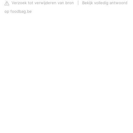
Verzoek tot verwijderen van bron
|
Bekijk volledig antwoord
op foodbag.be