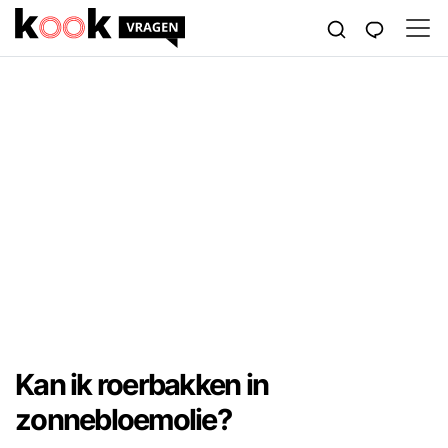
Kan ik roerbakken in
zonnebloemolie?