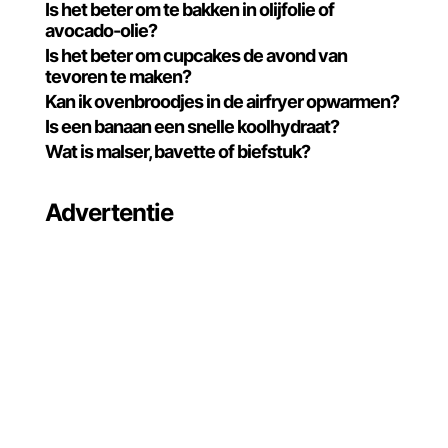
Is het beter om te bakken in olijfolie of
avocado-olie?
Is het beter om cupcakes de avond van
tevoren te maken?
Kan ik ovenbroodjes in de airfryer opwarmen?
Is een banaan een snelle koolhydraat?
Wat is malser, bavette of biefstuk?
Advertentie