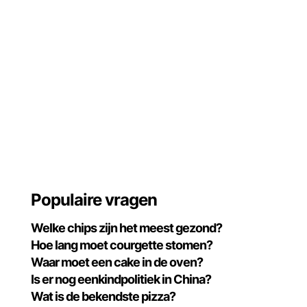
Populaire vragen
Welke chips zijn het meest gezond?
Hoe lang moet courgette stomen?
Waar moet een cake in de oven?
Is er nog eenkindpolitiek in China?
Wat is de bekendste pizza?