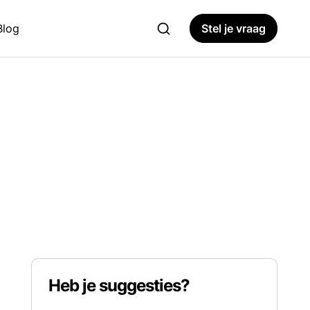
Blog
Stel je vraag
Heb je suggesties?