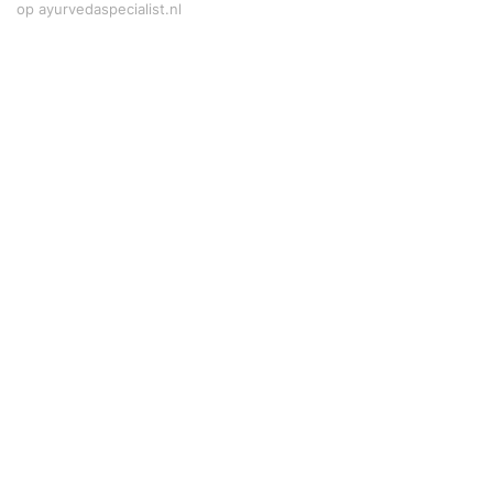
op ayurvedaspecialist.nl