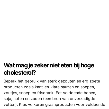
Wat mag je zeker niet eten bij hoge
cholesterol?
Beperk het gebruik van sterk gezouten en erg zoete
producten zoals kant-en-klare sauzen en soepen,
zoutjes, snoep en frisdrank. Eet voldoende bonen,
soja, noten en zaden (een bron van onverzadigde
vetten). Kies volkoren graanproducten voor voldoende