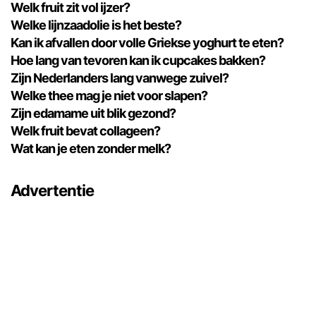
Welk fruit zit vol ijzer?
Welke lijnzaadolie is het beste?
Kan ik afvallen door volle Griekse yoghurt te eten?
Hoe lang van tevoren kan ik cupcakes bakken?
Zijn Nederlanders lang vanwege zuivel?
Welke thee mag je niet voor slapen?
Zijn edamame uit blik gezond?
Welk fruit bevat collageen?
Wat kan je eten zonder melk?
Advertentie