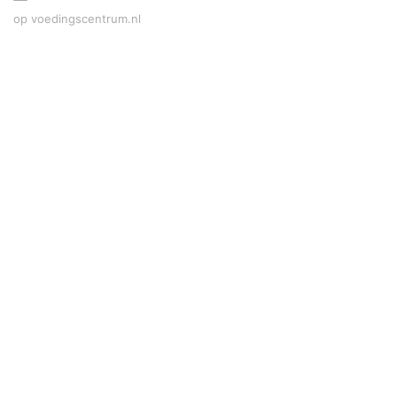
op voedingscentrum.nl