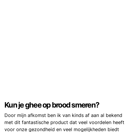
Kun je ghee op brood smeren?
Door mijn afkomst ben ik van kinds af aan al bekend
met dit fantastische product dat veel voordelen heeft
voor onze gezondheid en veel mogelijkheden biedt