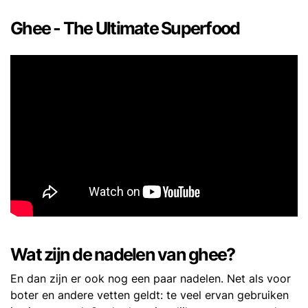
Ghee - The Ultimate Superfood
Wat zijn de nadelen van ghee?
En dan zijn er ook nog een paar nadelen. Net als voor
boter en andere vetten geldt: te veel ervan gebruiken