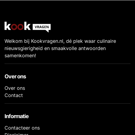
Welkom bij Kookvragen.nl, dé plek waar culinaire
nieuwsgierigheid en smaakvolle antwoorden
samenkomen!
Over ons
Over ons
Contact
Informatie
Contacteer ons