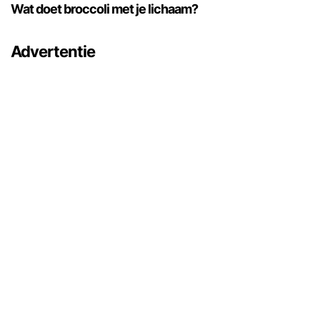
Wat doet broccoli met je lichaam?
Advertentie