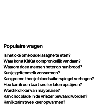
Populaire vragen
Is het oké om koude lasagne te eten?
Waar komt KitKat oorspronkelijk vandaan?
Waarom doen mensen boter op hun brood?
Kun je geitenmelk verwarmen?
Kan groene thee je bloedsuikerspiegel verhogen?
Hoe kan ik een taart sneller laten opstijven?
Word ik dikker van mayonaise?
Kan chocolade in de vriezer bewaard worden?
Kan ik zalm twee keer opwarmen?