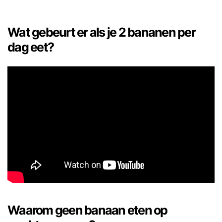
Wat gebeurt er als je 2 bananen per
dag eet?
Waarom geen banaan eten op