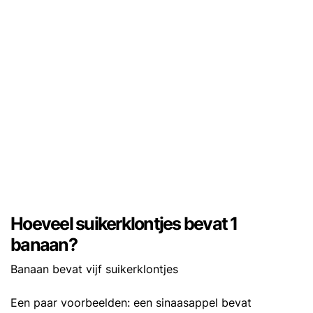
Hoeveel suikerklontjes bevat 1
banaan?
Banaan bevat vijf suikerklontjes
Een paar voorbeelden: een sinaasappel bevat