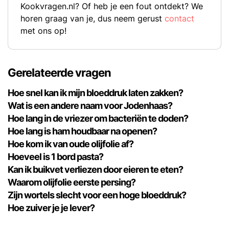
Kookvragen.nl? Of heb je een fout ontdekt? We
horen graag van je, dus neem gerust
contact
met ons op!
Gerelateerde vragen
Hoe snel kan ik mijn bloeddruk laten zakken?
Wat is een andere naam voor Jodenhaas?
Hoe lang in de vriezer om bacteriën te doden?
Hoe lang is ham houdbaar na openen?
Hoe kom ik van oude olijfolie af?
Hoeveel is 1 bord pasta?
Kan ik buikvet verliezen door eieren te eten?
Waarom olijfolie eerste persing?
Zijn wortels slecht voor een hoge bloeddruk?
Hoe zuiver je je lever?