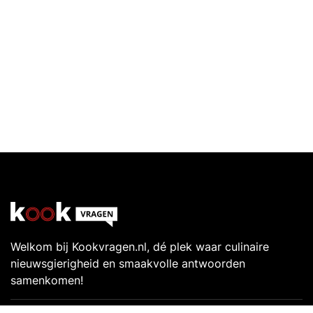
Welkom bij Kookvragen.nl, dé plek waar culinaire
nieuwsgierigheid en smaakvolle antwoorden
samenkomen!