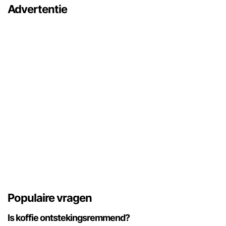
Advertentie
Populaire vragen
Is koffie ontstekingsremmend?