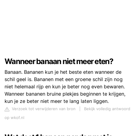
Wanneer banaan niet meer eten?
Banaan. Bananen kun je het beste eten wanneer de
schil geel is. Bananen met een groene schil zijn nog
niet helemaal rijp en kun je beter nog even bewaren.
Wanneer bananen bruine plekjes beginnen te krijgen,
kun je ze beter niet meer te lang laten liggen.
Verzoek tot verwijderen van bron
|
Bekijk volledig antwoord
op wkof.nl