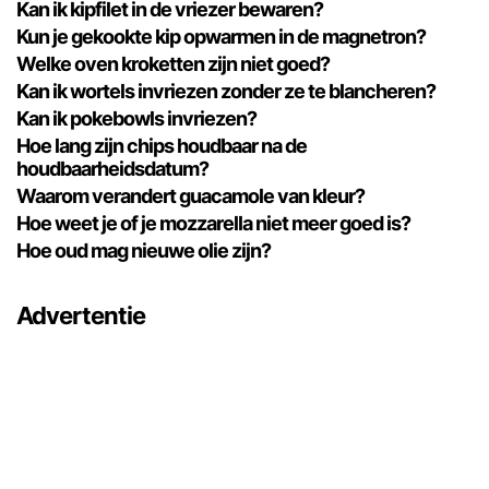
Kan ik kipfilet in de vriezer bewaren?
Kun je gekookte kip opwarmen in de magnetron?
Welke oven kroketten zijn niet goed?
Kan ik wortels invriezen zonder ze te blancheren?
Kan ik pokebowls invriezen?
Hoe lang zijn chips houdbaar na de
houdbaarheidsdatum?
Waarom verandert guacamole van kleur?
Hoe weet je of je mozzarella niet meer goed is?
Hoe oud mag nieuwe olie zijn?
Advertentie