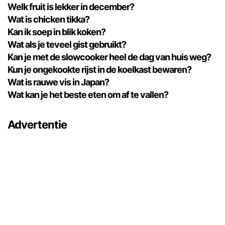
Welk fruit is lekker in december?
Wat is chicken tikka?
Kan ik soep in blik koken?
Wat als je teveel gist gebruikt?
Kan je met de slowcooker heel de dag van huis weg?
Kun je ongekookte rijst in de koelkast bewaren?
Wat is rauwe vis in Japan?
Wat kan je het beste eten om af te vallen?
Advertentie