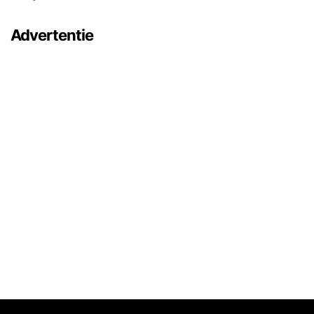
Advertentie