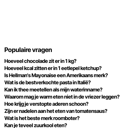
Populaire vragen
Hoeveel chocolade zit er in 1 kg?
Hoeveel kcal zitten er in 1 eetlepel ketchup?
Is Hellman's Mayonaise een Amerikaans merk?
Wat is de bestverkochte pasta in Italië?
Kan ik thee meetellen als mijn waterinname?
Waarom mag je warm eten niet in de vriezer leggen?
Hoe krijg je verstopte aderen schoon?
Zijn er nadelen aan het eten van tomatensaus?
Wat is het beste merk roomboter?
Kan je teveel zuurkool eten?