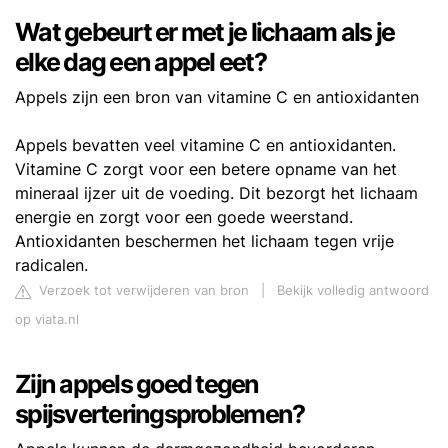
Wat gebeurt er met je lichaam als je
elke dag een appel eet?
Appels zijn een bron van vitamine C en antioxidanten
Appels bevatten veel vitamine C en antioxidanten.
Vitamine C zorgt voor een betere opname van het
mineraal ijzer uit de voeding. Dit bezorgt het lichaam
energie en zorgt voor een goede weerstand.
Antioxidanten beschermen het lichaam tegen vrije
radicalen.
Verzoek tot verwijderen van bron
|
Bekijk volledig antwoord
op viata.nl
Zijn appels goed tegen
spijsverteringsproblemen?