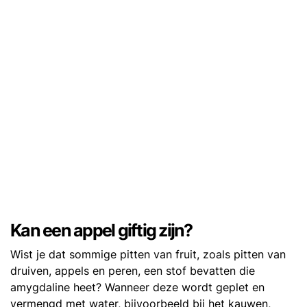
Kan een appel giftig zijn?
Wist je dat sommige pitten van fruit, zoals pitten van
druiven, appels en peren, een stof bevatten die
amygdaline heet? Wanneer deze wordt geplet en
vermengd met water, bijvoorbeeld bij het kauwen,