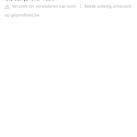
Verzoek tot verwijderen van bron
|
Bekijk volledig antwoord
op gezondheid.be