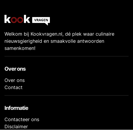
Welkom bij Kookvragen.nl, dé plek waar culinaire
nieuwsgierigheid en smaakvolle antwoorden
samenkomen!
Over ons
Over ons
Contact
Informatie
Contacteer ons
Disclaimer