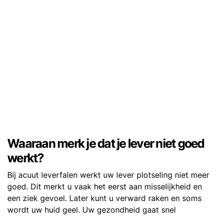
Waaraan merk je dat je lever niet goed
werkt?
Bij acuut leverfalen werkt uw lever plotseling niet meer
goed. Dit merkt u vaak het eerst aan misselijkheid en
een ziek gevoel. Later kunt u verward raken en soms
wordt uw huid geel. Uw gezondheid gaat snel