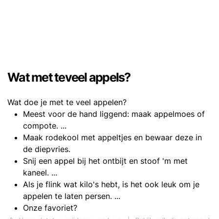
Wat met teveel appels?
Wat doe je met te veel appelen?
Meest voor de hand liggend: maak appelmoes of
compote. ...
Maak rodekool met appeltjes en bewaar deze in
de diepvries.
Snij een appel bij het ontbijt en stoof 'm met
kaneel. ...
Als je flink wat kilo's hebt, is het ook leuk om je
appelen te laten persen. ...
Onze favoriet?