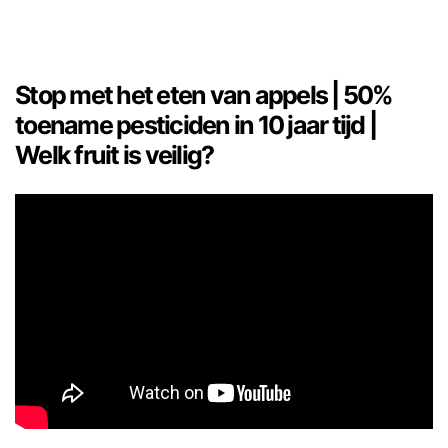
Stop met het eten van appels | 50%
toename pesticiden in 10 jaar tijd |
Welk fruit is veilig?