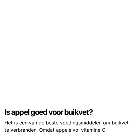
Is appel goed voor buikvet?
Het is een van de beste voedingsmiddelen om buikvet
te verbranden. Omdat appels vol vitamine C,