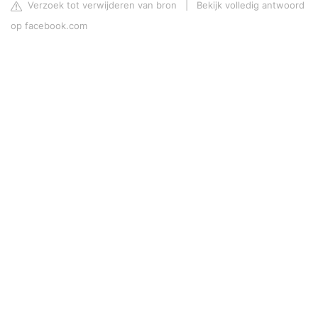
Verzoek tot verwijderen van bron
|
Bekijk volledig antwoord
op facebook.com