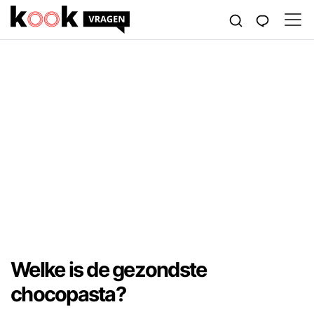
Welke is de gezondste
chocopasta?