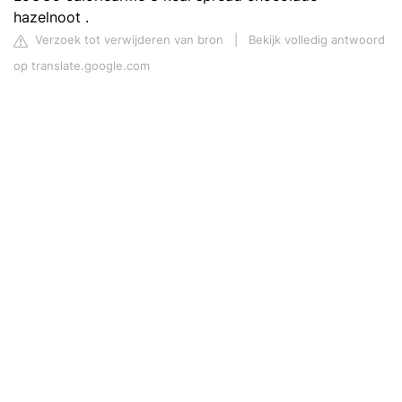
hazelnoot .
Verzoek tot verwijderen van bron
|
Bekijk volledig antwoord
op translate.google.com