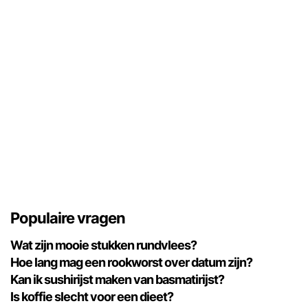
Populaire vragen
Wat zijn mooie stukken rundvlees?
Hoe lang mag een rookworst over datum zijn?
Kan ik sushirijst maken van basmatirijst?
Is koffie slecht voor een dieet?