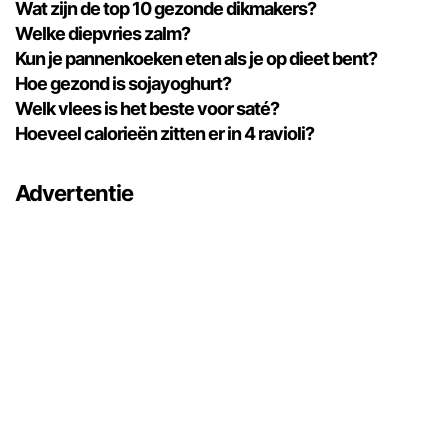
Wat zijn de top 10 gezonde dikmakers?
Welke diepvries zalm?
Kun je pannenkoeken eten als je op dieet bent?
Hoe gezond is sojayoghurt?
Welk vlees is het beste voor saté?
Hoeveel calorieën zitten er in 4 ravioli?
Advertentie