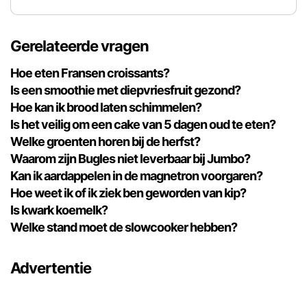
Gerelateerde vragen
Hoe eten Fransen croissants?
Is een smoothie met diepvriesfruit gezond?
Hoe kan ik brood laten schimmelen?
Is het veilig om een ​​cake van 5 dagen oud te eten?
Welke groenten horen bij de herfst?
Waarom zijn Bugles niet leverbaar bij Jumbo?
Kan ik aardappelen in de magnetron voorgaren?
Hoe weet ik of ik ziek ben geworden van kip?
Is kwark koemelk?
Welke stand moet de slowcooker hebben?
Advertentie