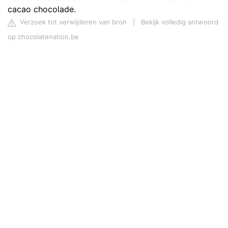
cacao chocolade.
Verzoek tot verwijderen van bron
|
Bekijk volledig antwoord
op chocolatenation.be