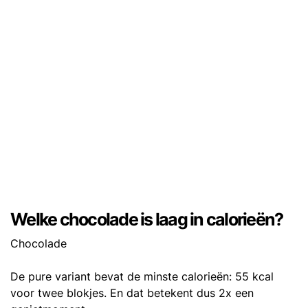
Welke chocolade is laag in calorieën?
Chocolade
De pure variant bevat de minste calorieën: 55 kcal
voor twee blokjes. En dat betekent dus 2x een