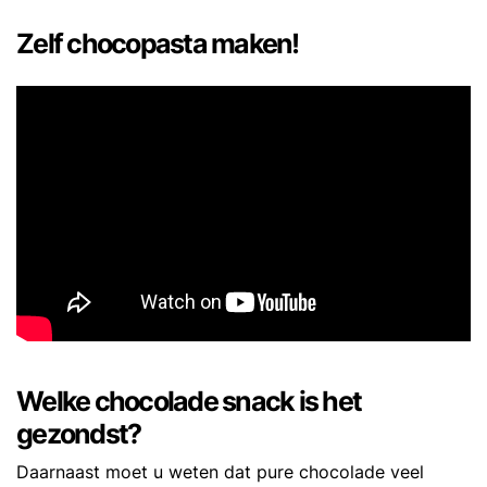
Zelf chocopasta maken!
Welke chocolade snack is het
gezondst?
Daarnaast moet u weten dat pure chocolade veel