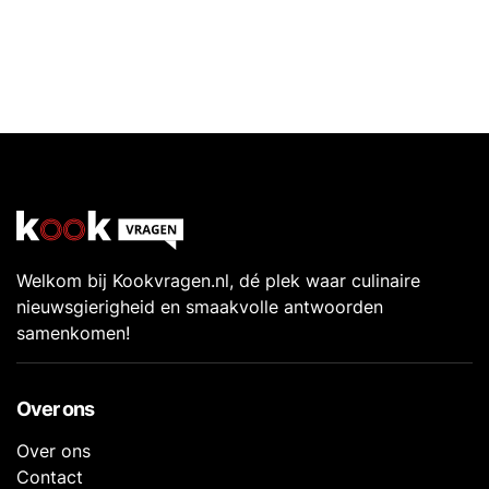
Welkom bij Kookvragen.nl, dé plek waar culinaire
nieuwsgierigheid en smaakvolle antwoorden
samenkomen!
Over ons
Over ons
Contact