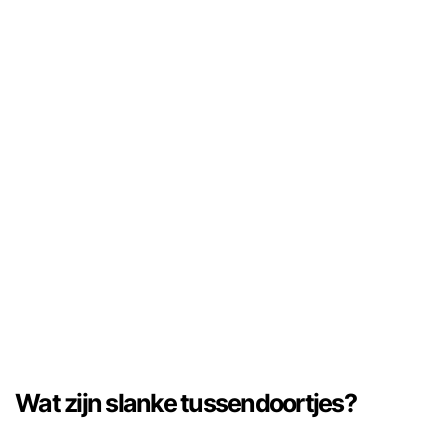
Wat zijn slanke tussendoortjes?