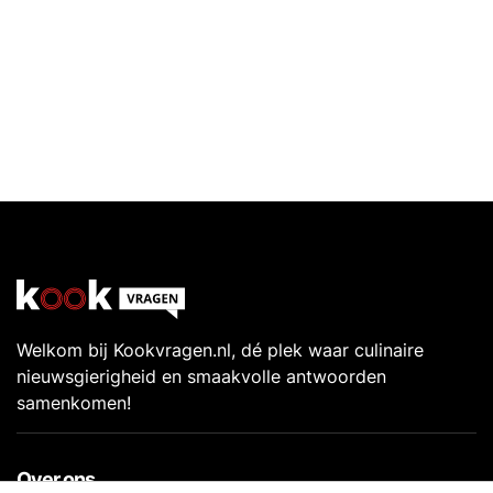
Welkom bij Kookvragen.nl, dé plek waar culinaire
nieuwsgierigheid en smaakvolle antwoorden
samenkomen!
Over ons