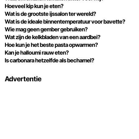
Hoeveel kip kun je eten?
Wat is de grootste ijssalon ter wereld?
Wat is de ideale binnentemperatuur voor bavette?
Wie mag geen gember gebruiken?
Wat zijn de kelkbladen van een aardbei?
Hoe kun je het beste pasta opwarmen?
Kan je halloumi rauw eten?
Is carbonara hetzelfde als bechamel?
Advertentie