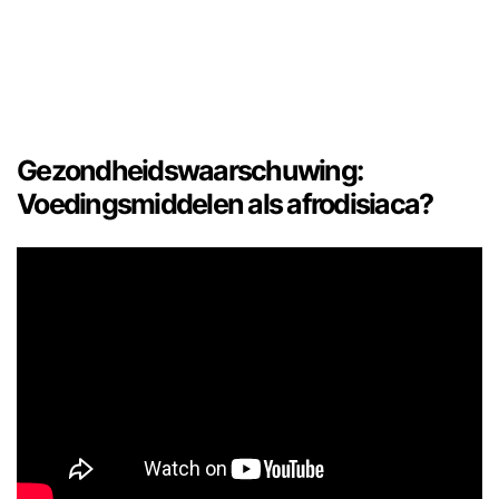
Gezondheidswaarschuwing:
Voedingsmiddelen als afrodisiaca?