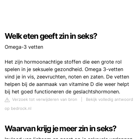
Welk eten geeft zin in seks?
Omega-3 vetten
Het zijn hormoonachtige stoffen die een grote rol
spelen in je seksuele gezondheid. Omega 3-vetten
vind je in vis, zeevruchten, noten en zaten. De vetten
helpen bij de aanmaak van vitamine D die weer helpt
bij het goed functioneren de geslachtshormonen.
Verzoek tot verwijderen van bron
|
Bekijk volledig antwoord
op bedrock.nl
Waarvan krijg je meer zin in seks?