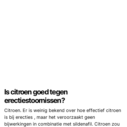
Is citroen goed tegen
erectiestoornissen?
Citroen. Er is weinig bekend over hoe effectief citroen
is bij erecties , maar het veroorzaakt geen
bijwerkingen in combinatie met sildenafil. Citroen zou