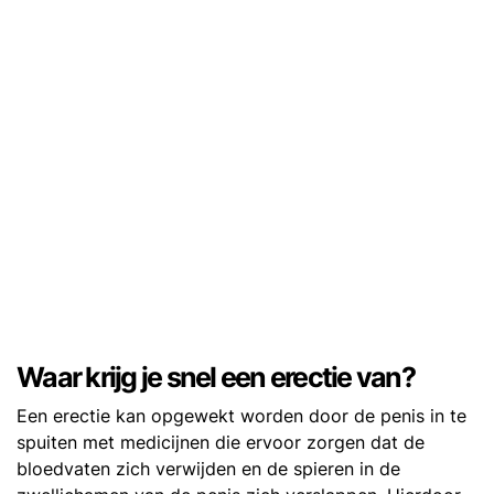
Waar krijg je snel een erectie van?
Een erectie kan opgewekt worden door de penis in te
spuiten met medicijnen die ervoor zorgen dat de
bloedvaten zich verwijden en de spieren in de