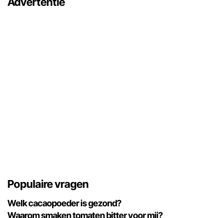
Advertentie
Populaire vragen
Welk cacaopoeder is gezond?
Waarom smaken tomaten bitter voor mij?