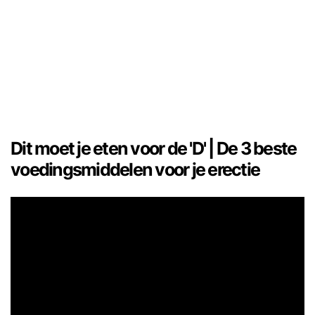
Dit moet je eten voor de 'D' | De 3 beste
voedingsmiddelen voor je erectie