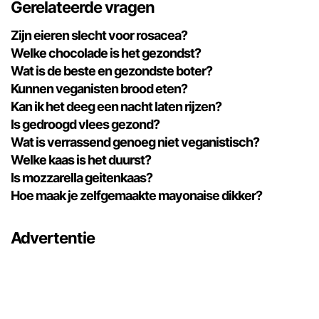
Gerelateerde vragen
Zijn eieren slecht voor rosacea?
Welke chocolade is het gezondst?
Wat is de beste en gezondste boter?
Kunnen veganisten brood eten?
Kan ik het deeg een nacht laten rijzen?
Is gedroogd vlees gezond?
Wat is verrassend genoeg niet veganistisch?
Welke kaas is het duurst?
Is mozzarella geitenkaas?
Hoe maak je zelfgemaakte mayonaise dikker?
Advertentie