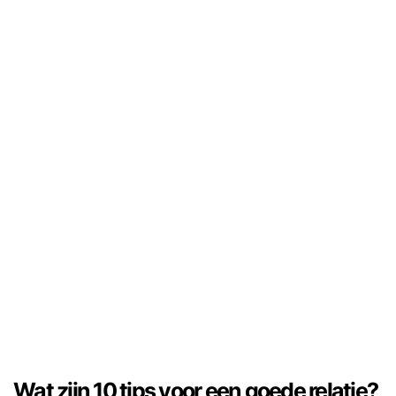
Wat zijn 10 tips voor een goede relatie?