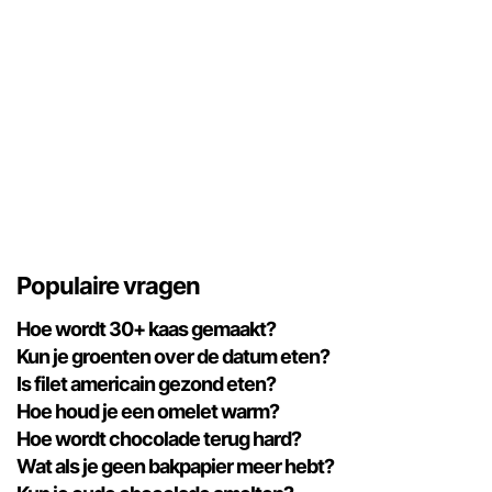
Populaire vragen
Hoe wordt 30+ kaas gemaakt?
Kun je groenten over de datum eten?
Is filet americain gezond eten?
Hoe houd je een omelet warm?
Hoe wordt chocolade terug hard?
Wat als je geen bakpapier meer hebt?