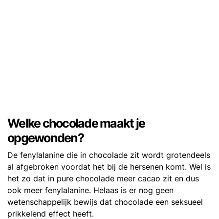
Welke chocolade maakt je
opgewonden?
De fenylalanine die in chocolade zit wordt grotendeels
al afgebroken voordat het bij de hersenen komt. Wel is
het zo dat in pure chocolade meer cacao zit en dus
ook meer fenylalanine. Helaas is er nog geen
wetenschappelijk bewijs dat chocolade een seksueel
prikkelend effect heeft.