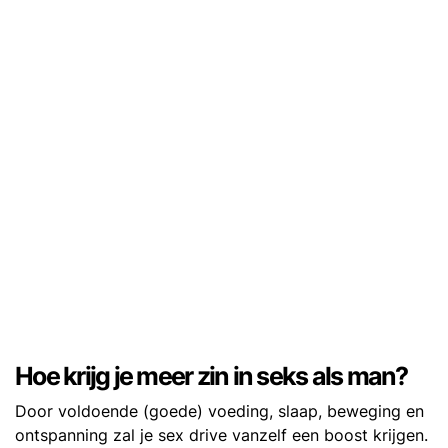
Hoe krijg je meer zin in seks als man?
Door voldoende (goede) voeding, slaap, beweging en
ontspanning zal je sex drive vanzelf een boost krijgen.