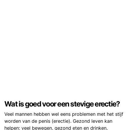
Wat is goed voor een stevige erectie?
Veel mannen hebben wel eens problemen met het stijf
worden van de penis (erectie). Gezond leven kan
helpen: veel bewegen, gezond eten en drinken,