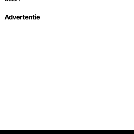
Advertentie