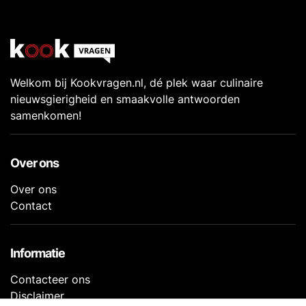
Welkom bij Kookvragen.nl, dé plek waar culinaire
nieuwsgierigheid en smaakvolle antwoorden
samenkomen!
Over ons
Over ons
Contact
Informatie
Contacteer ons
Disclaimer