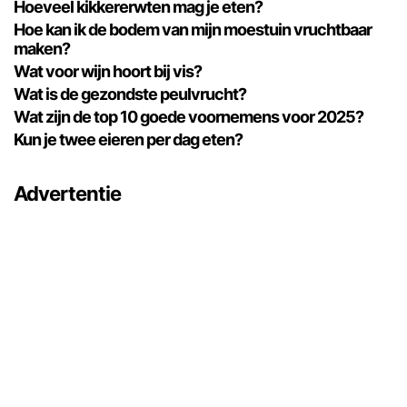
Hoeveel kikkererwten mag je eten?
Hoe kan ik de bodem van mijn moestuin vruchtbaar
maken?
Wat voor wijn hoort bij vis?
Wat is de gezondste peulvrucht?
Wat zijn de top 10 goede voornemens voor 2025?
Kun je twee eieren per dag eten?
Advertentie