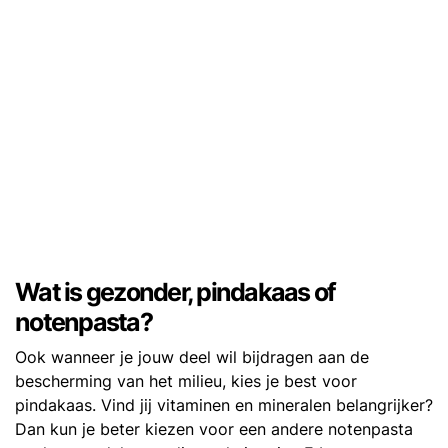
Wat is gezonder, pindakaas of
notenpasta?
Ook wanneer je jouw deel wil bijdragen aan de
bescherming van het milieu, kies je best voor
pindakaas. Vind jij vitaminen en mineralen belangrijker?
Dan kun je beter kiezen voor een andere notenpasta