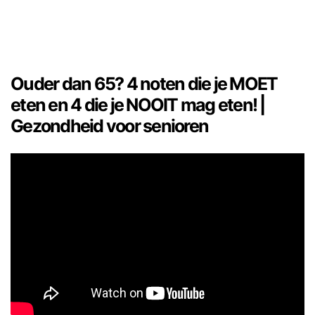
Ouder dan 65? 4 noten die je MOET
eten en 4 die je NOOIT mag eten! |
Gezondheid voor senioren