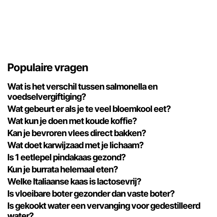
Populaire vragen
Wat is het verschil tussen salmonella en
voedselvergiftiging?
Wat gebeurt er als je te veel bloemkool eet?
Wat kun je doen met koude koffie?
Kan je bevroren vlees direct bakken?
Wat doet karwijzaad met je lichaam?
Is 1 eetlepel pindakaas gezond?
Kun je burrata helemaal eten?
Welke Italiaanse kaas is lactosevrij?
Is vloeibare boter gezonder dan vaste boter?
Is gekookt water een vervanging voor gedestilleerd
water?