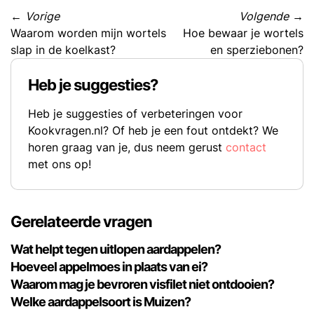
←
Vorige
Volgende
→
Waarom worden mijn wortels
Hoe bewaar je wortels
slap in de koelkast?
en sperziebonen?
Heb je suggesties?
Heb je suggesties of verbeteringen voor
Kookvragen.nl? Of heb je een fout ontdekt? We
horen graag van je, dus neem gerust
contact
met ons op!
Gerelateerde vragen
Wat helpt tegen uitlopen aardappelen?
Hoeveel appelmoes in plaats van ei?
Waarom mag je bevroren visfilet niet ontdooien?
Welke aardappelsoort is Muizen?