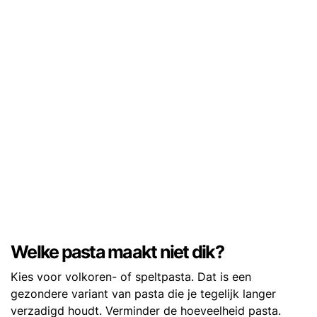
Welke pasta maakt niet dik?
Kies voor volkoren- of speltpasta. Dat is een
gezondere variant van pasta die je tegelijk langer
verzadigd houdt. Verminder de hoeveelheid pasta.