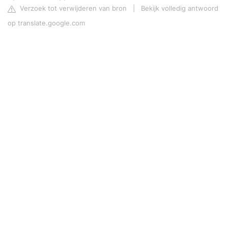
Verzoek tot verwijderen van bron
|
Bekijk volledig antwoord
op translate.google.com