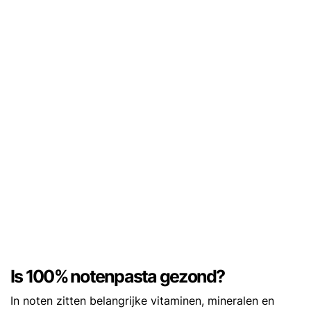
Is 100% notenpasta gezond?
In noten zitten belangrijke vitaminen, mineralen en