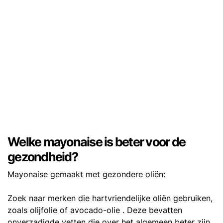
Welke mayonaise is beter voor de
gezondheid?
Mayonaise gemaakt met gezondere oliën:
Zoek naar merken die hartvriendelijke oliën gebruiken,
zoals olijfolie of avocado-olie . Deze bevatten
onverzadigde vetten die over het algemeen beter zijn