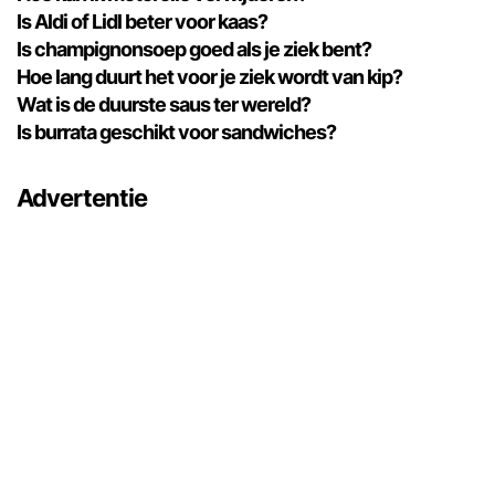
Is Aldi of Lidl beter voor kaas?
Is champignonsoep goed als je ziek bent?
Hoe lang duurt het voor je ziek wordt van kip?
Wat is de duurste saus ter wereld?
Is burrata geschikt voor sandwiches?
Advertentie