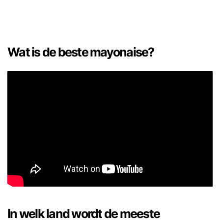
Wat is de beste mayonaise?
In welk land wordt de meeste