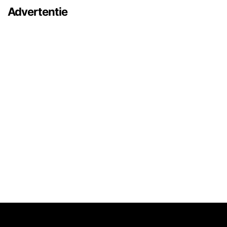
Advertentie