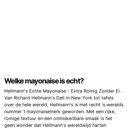
Welke mayonaise is echt?
Hellmann's Echte Mayonaise - Extra Romig Zonder Ei .
Van Richard Hellmann's Deli in New York tot tafels
over de hele wereld, Hellmann's is met recht 's werelds
nummer 1 mayonaisemerk geworden. Met een rijke,
romige textuur en een onmiskenbare smaak is het
geen wonder dat Hellmann's wereldwijd harten