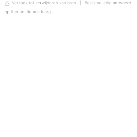
Verzoek tot verwijderen van bron
|
Bekijk volledig antwoord
op thequestionmark.org