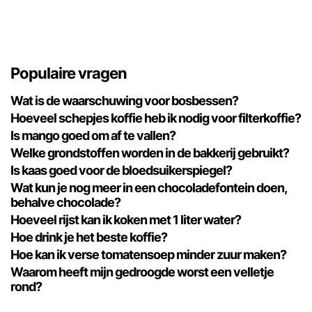
Populaire vragen
Wat is de waarschuwing voor bosbessen?
Hoeveel schepjes koffie heb ik nodig voor filterkoffie?
Is mango goed om af te vallen?
Welke grondstoffen worden in de bakkerij gebruikt?
Is kaas goed voor de bloedsuikerspiegel?
Wat kun je nog meer in een chocoladefontein doen,
behalve chocolade?
Hoeveel rijst kan ik koken met 1 liter water?
Hoe drink je het beste koffie?
Hoe kan ik verse tomatensoep minder zuur maken?
Waarom heeft mijn gedroogde worst een velletje
rond?