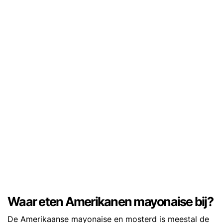
Waar eten Amerikanen mayonaise bij?
De Amerikaanse mayonaise en mosterd is meestal de