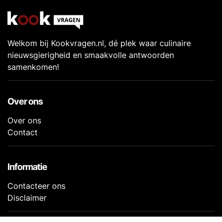
Welkom bij Kookvragen.nl, dé plek waar culinaire
nieuwsgierigheid en smaakvolle antwoorden
samenkomen!
Over ons
Over ons
Contact
Informatie
Contacteer ons
Disclaimer