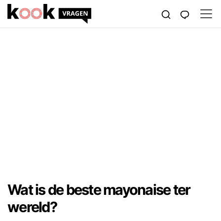
Wat is de beste mayonaise ter
wereld?