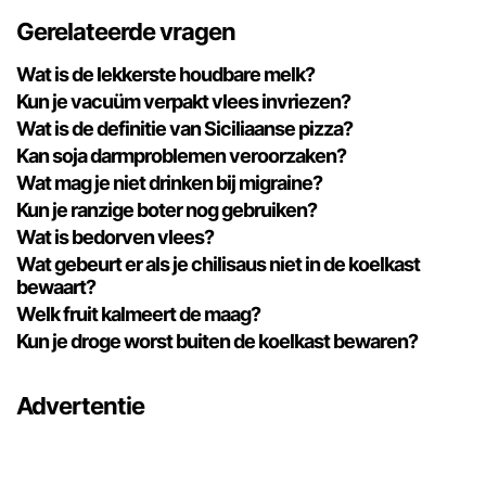
Gerelateerde vragen
Wat is de lekkerste houdbare melk?
Kun je vacuüm verpakt vlees invriezen?
Wat is de definitie van Siciliaanse pizza?
Kan soja darmproblemen veroorzaken?
Wat mag je niet drinken bij migraine?
Kun je ranzige boter nog gebruiken?
Wat is bedorven vlees?
Wat gebeurt er als je chilisaus niet in de koelkast
bewaart?
Welk fruit kalmeert de maag?
Kun je droge worst buiten de koelkast bewaren?
Advertentie