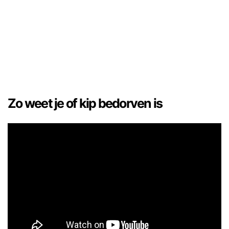
Zo weet je of kip bedorven is