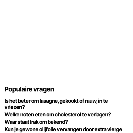
Populaire vragen
Is het beter om lasagne, gekookt of rauw, in te
vriezen?
Welke noten eten om cholesterol te verlagen?
Waar staat Irak om bekend?
Kun je gewone olijfolie vervangen door extra vierge