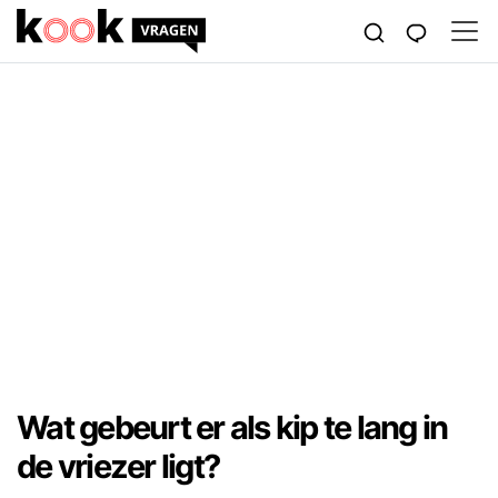
Wat gebeurt er als kip te lang in
de vriezer ligt?