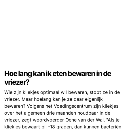
Hoe lang kan ik eten bewaren in de
vriezer?
Wie zijn kliekjes optimaal wil bewaren, stopt ze in de
vriezer. Maar hoelang kan je ze daar eigenlijk
bewaren? Volgens het Voedingscentrum zijn kliekjes
over het algemeen drie maanden houdbaar in de
vriezer, zegt woordvoerder Oene van der Wal. "Als je
kliekjes bewaart bij -18 graden, dan kunnen bacteriën