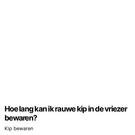
Hoe lang kan ik rauwe kip in de vriezer
bewaren?
Kip bewaren