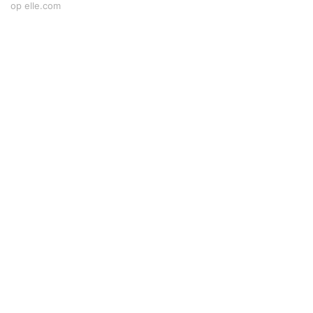
op elle.com