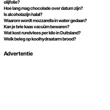
olijfolie?
Hoe lang mag chocolade over datum zijn?
Is alcoholazijn halal?
Waarom wordt mozzarella in water gedaan?
Kan je brie kaas vacuüm bewaren?
Wat kost rundvlees per kilo in Duitsland?
Welk beleg op koolhydraatarm brood?
Advertentie