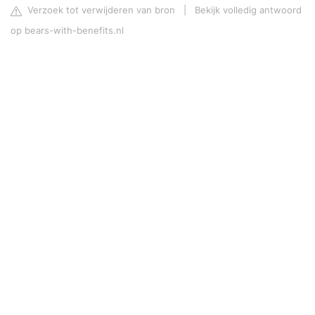
Verzoek tot verwijderen van bron
|
Bekijk volledig antwoord
op bears-with-benefits.nl