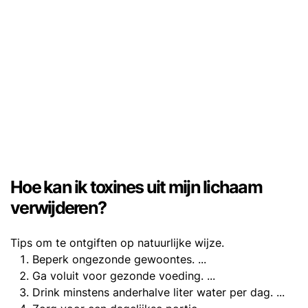
Hoe kan ik toxines uit mijn lichaam
verwijderen?
Tips om te ontgiften op natuurlijke wijze.
Beperk ongezonde gewoontes. ...
Ga voluit voor gezonde voeding. ...
Drink minstens anderhalve liter water per dag. ...