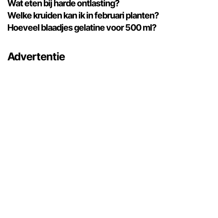
Wat eten bij harde ontlasting?
Welke kruiden kan ik in februari planten?
Hoeveel blaadjes gelatine voor 500 ml?
Advertentie