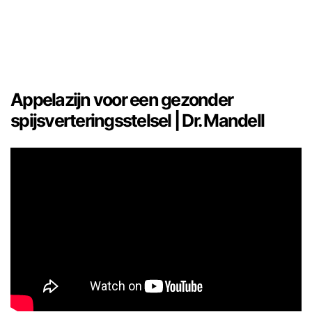
Appelazijn voor een gezonder
spijsverteringsstelsel | Dr. Mandell