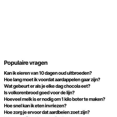
Populaire vragen
Kan ik eieren van 10 dagen oud uitbroeden?
Hoe lang moet ik voordat aardappelen gaar zijn?
Wat gebeurt er als je elke dag chocola eet?
Is volkorenbrood goed voor de lijn?
Hoeveel melk is er nodig om 1 kilo boter te maken?
Hoe snel kan ik eten invriezen?
Hoe zorg je ervoor dat aardbeien zoet zijn?