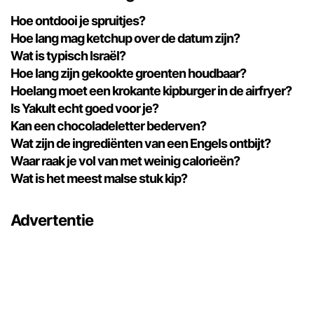
Hoe ontdooi je spruitjes?
Hoe lang mag ketchup over de datum zijn?
Wat is typisch Israël?
Hoe lang zijn gekookte groenten houdbaar?
Hoelang moet een krokante kipburger in de airfryer?
Is Yakult echt goed voor je?
Kan een chocoladeletter bederven?
Wat zijn de ingrediënten van een Engels ontbijt?
Waar raak je vol van met weinig calorieën?
Wat is het meest malse stuk kip?
Advertentie