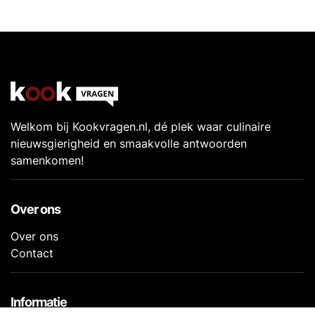
Welkom bij Kookvragen.nl, dé plek waar culinaire
nieuwsgierigheid en smaakvolle antwoorden
samenkomen!
Over ons
Over ons
Contact
Informatie