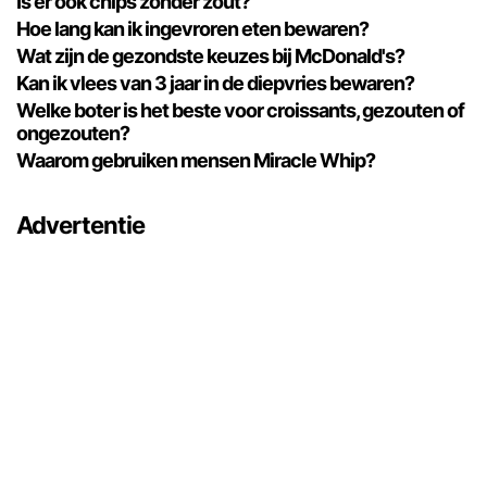
Is er ook chips zonder zout?
Hoe lang kan ik ingevroren eten bewaren?
Wat zijn de gezondste keuzes bij McDonald's?
Kan ik vlees van 3 jaar in de diepvries bewaren?
Welke boter is het beste voor croissants, gezouten of
ongezouten?
Waarom gebruiken mensen Miracle Whip?
Advertentie