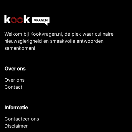
Welkom bij Kookvragen.nl, dé plek waar culinaire
nieuwsgierigheid en smaakvolle antwoorden
samenkomen!
Over ons
Over ons
Contact
Informatie
Contacteer ons
Disclaimer