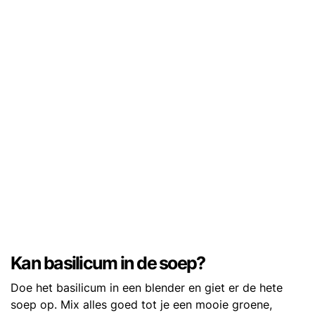
Kan basilicum in de soep?
Doe het basilicum in een blender en giet er de hete
soep op. Mix alles goed tot je een mooie groene,