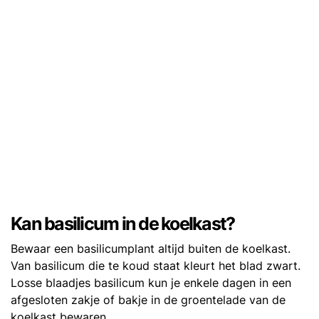
Kan basilicum in de koelkast?
Bewaar een basilicumplant altijd buiten de koelkast.
Van basilicum die te koud staat kleurt het blad zwart.
Losse blaadjes basilicum kun je enkele dagen in een
afgesloten zakje of bakje in de groentelade van de
koelkast bewaren.