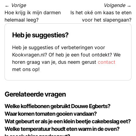
←
Vorige
Volgende
→
Hoe krijg ik mijn darmen
Is het oké om kaas te eten
helemaal leeg?
voor het slapengaan?
Heb je suggesties?
Heb je suggesties of verbeteringen voor
Kookvragen.nl? Of heb je een fout ontdekt? We
horen graag van je, dus neem gerust
contact
met ons op!
Gerelateerde vragen
Welke koffiebonen gebruikt Douwe Egberts?
Waar komen tomaten gooien vandaan?
Wat gebeurt er als je een klein beetje cakebeslag eet?
Welke temperatuur houdt eten warm in de oven?