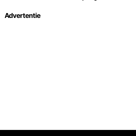
Advertentie