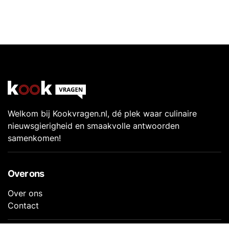
Welkom bij Kookvragen.nl, dé plek waar culinaire
nieuwsgierigheid en smaakvolle antwoorden
samenkomen!
Over ons
Over ons
Contact