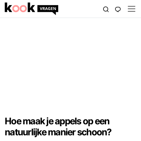
Hoe maak je appels op een
natuurlijke manier schoon?