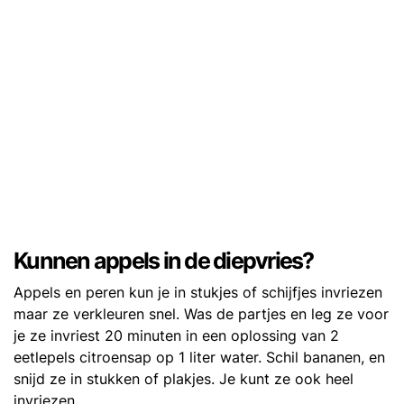
Kunnen appels in de diepvries?
Appels en peren kun je in stukjes of schijfjes invriezen
maar ze verkleuren snel. Was de partjes en leg ze voor
je ze invriest 20 minuten in een oplossing van 2
eetlepels citroensap op 1 liter water. Schil bananen, en
snijd ze in stukken of plakjes. Je kunt ze ook heel
invriezen.