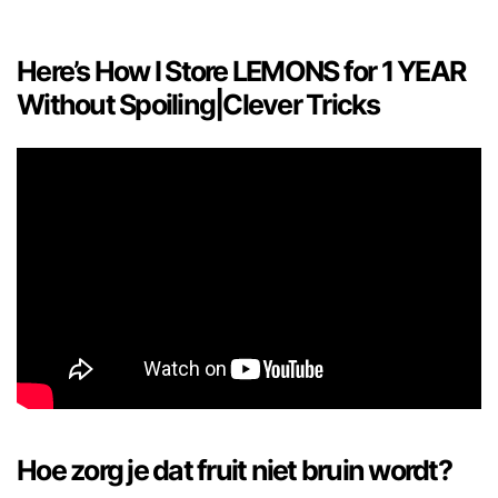
Here’s How I Store LEMONS for 1 YEAR
Without Spoiling|Clever Tricks
Hoe zorg je dat fruit niet bruin wordt?