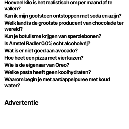
Hoeveel kilo is het realistisch om per maand af te
vallen?
Kan ik mijn gootsteen ontstoppen met soda en azijn?
Welk land is de grootste producent van chocolade ter
wereld?
Kun je botulisme krijgen van sperziebonen?
Is Amstel Radler 0.0% echt alcoholvrij?
Wat is er niet goed aan avocado?
Hoe heet een pizza met vier kazen?
Wie is de eigenaar van Oreo?
Welke pasta heeft geen koolhydraten?
Waarom begin je met aardappelpuree met koud
water?
Advertentie