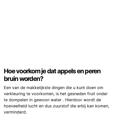
Hoe voorkom je dat appels en peren
bruin worden?
Een van de makkelijkste dingen die u kunt doen om
verkleuring te voorkomen, is het gesneden fruit onder
te dompelen in gewoon water . Hierdoor wordt de
hoeveelheid lucht en dus zuurstof die erbij kan komen,
verminderd.