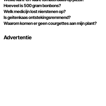
Hoeveel is 500 gram bonbons?
Welk medicijn lost nierstenen op?
Is geitenkaas ontstekingsremmend?
Waarom komen er geen courgettes aan mijn plant?
Advertentie