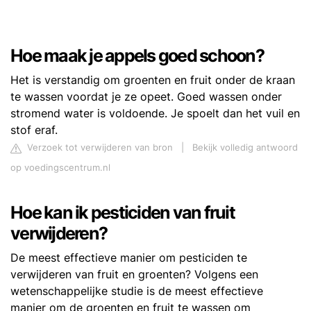
Hoe maak je appels goed schoon?
Het is verstandig om groenten en fruit onder de kraan
te wassen voordat je ze opeet. Goed wassen onder
stromend water is voldoende. Je spoelt dan het vuil en
stof eraf.
Verzoek tot verwijderen van bron
|
Bekijk volledig antwoord
op voedingscentrum.nl
Hoe kan ik pesticiden van fruit
verwijderen?
De meest effectieve manier om pesticiden te
verwijderen van fruit en groenten? Volgens een
wetenschappelijke studie is de meest effectieve
manier om de groenten en fruit te wassen om