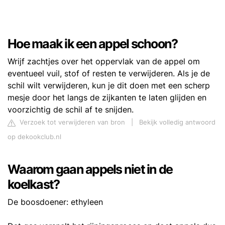
Hoe maak ik een appel schoon?
Wrijf zachtjes over het oppervlak van de appel om
eventueel vuil, stof of resten te verwijderen. Als je de
schil wilt verwijderen, kun je dit doen met een scherp
mesje door het langs de zijkanten te laten glijden en
voorzichtig de schil af te snijden.
Verzoek tot verwijderen van bron
|
Bekijk volledig antwoord
op dekookclub.nl
Waarom gaan appels niet in de
koelkast?
De boosdoener: ethyleen