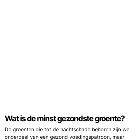
Wat is de minst gezondste groente?
De groenten die tot de nachtschade behoren zijn wel
onderdeel van een gezond voedingspatroon, maar