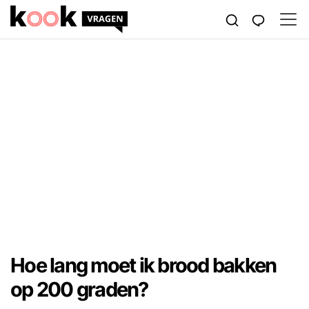
Hoe lang moet ik brood bakken
op 200 graden?