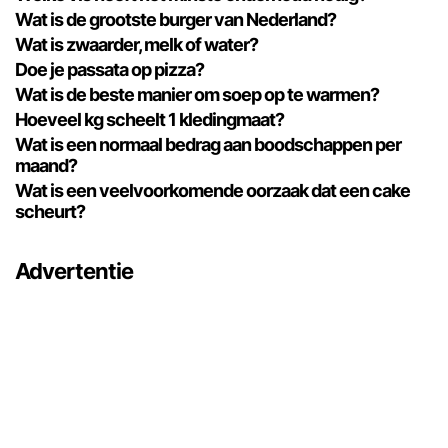
Wat is de grootste burger van Nederland?
Wat is zwaarder, melk of water?
Doe je passata op pizza?
Wat is de beste manier om soep op te warmen?
Hoeveel kg scheelt 1 kledingmaat?
Wat is een normaal bedrag aan boodschappen per
maand?
Wat is een veelvoorkomende oorzaak dat een cake
scheurt?
Advertentie