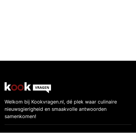
Welkom bij Kookvragen.nl, dé plek waar culinaire
nieuwsgierigheid en smaakvolle antwoorden
samenkomen!