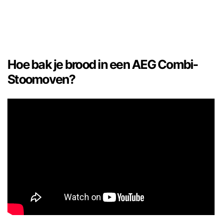
Hoe bak je brood in een AEG Combi-
Stoomoven?