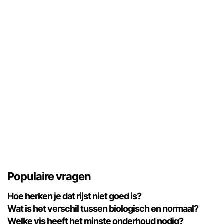
Populaire vragen
Hoe herken je dat rijst niet goed is?
Wat is het verschil tussen biologisch en normaal?
Welke vis heeft het minste onderhoud nodig?