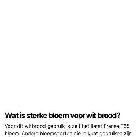
Wat is sterke bloem voor wit brood?
Voor dit witbrood gebruik ik zelf het liefst Franse T65
bloem. Andere bloemsoorten die je kunt gebruiken zijn