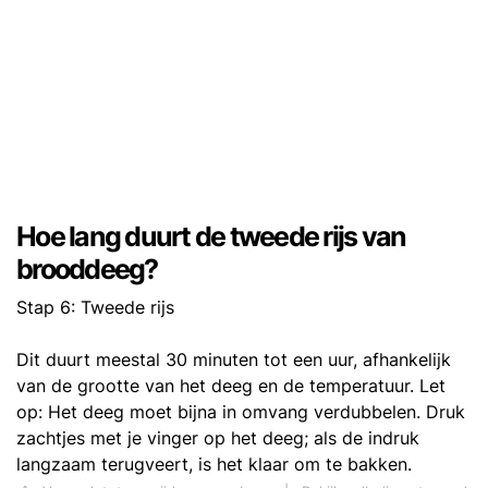
Hoe lang duurt de tweede rijs van
brooddeeg?
Stap 6: Tweede rijs
Dit duurt meestal 30 minuten tot een uur, afhankelijk
van de grootte van het deeg en de temperatuur. Let
op: Het deeg moet bijna in omvang verdubbelen. Druk
zachtjes met je vinger op het deeg; als de indruk
langzaam terugveert, is het klaar om te bakken.