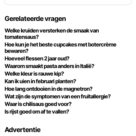
Gerelateerde vragen
Welke kruiden versterken de smaak van
tomatensaus?
Hoe kun je het beste cupcakes met botercrème
bewaren?
Hoeveel flessen 2 jaar oud?
Waarom smaakt pasta anders in Italië?
Welke kleur is rauwe kip?
Kan ik uien in februari planten?
Hoe lang ontdooien in de magnetron?
Wat zijn de symptomen van een fruitallergie?
Waar is chilisaus goed voor?
Is rijst goed om af te vallen?
Advertentie