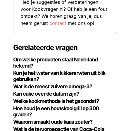
Heb je suggesties of verbeteringen
voor Kookvragen.nl? Of heb je een fout
ontdekt? We horen graag van je, dus
neem gerust
contact
met ons op!
Gerelateerde vragen
Om welke producten staat Nederland
bekend?
Kun je het water van kikkererwten uit blik
gebruiken?
Wat is de meest zuivere omega-3?
Kan cake over de datum zijn?
Welke kookmethode is het gezondst?
Hoe houd je een houtskoolgrill op 300
graden?
Waarom smaakt oude kaas zouter?
Wat is de terugroepactie van Coca-Cola