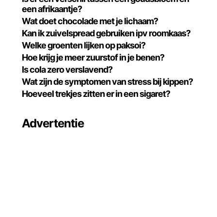
een afrikaantje?
Wat doet chocolade met je lichaam?
Kan ik zuivelspread gebruiken ipv roomkaas?
Welke groenten lijken op paksoi?
Hoe krijg je meer zuurstof in je benen?
Is cola zero verslavend?
Wat zijn de symptomen van stress bij kippen?
Hoeveel trekjes zitten er in een sigaret?
Advertentie