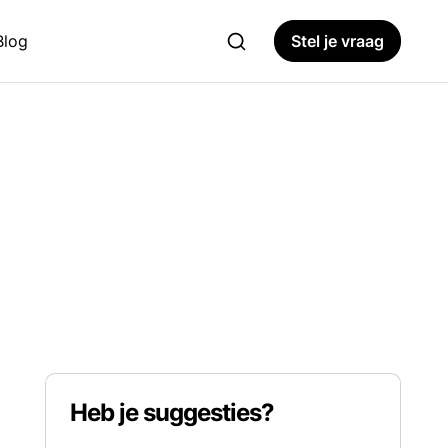
Blog
Stel je vraag
Heb je suggesties?