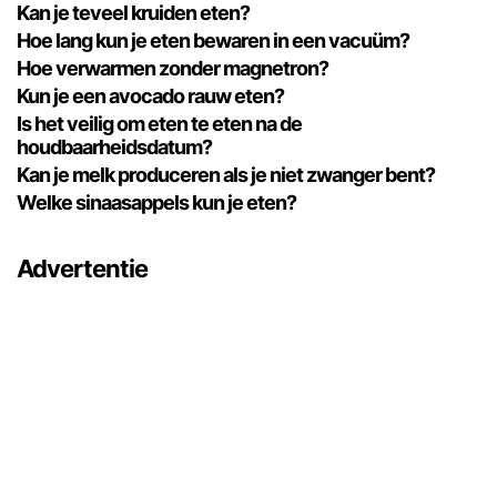
Kan je teveel kruiden eten?
Hoe lang kun je eten bewaren in een vacuüm?
Hoe verwarmen zonder magnetron?
Kun je een avocado rauw eten?
Is het veilig om eten te eten na de
houdbaarheidsdatum?
Kan je melk produceren als je niet zwanger bent?
Welke sinaasappels kun je eten?
Advertentie