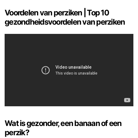
Voordelen van perziken | Top 10
gezondheidsvoordelen van perziken
Wat is gezonder, een banaan of een
perzik?