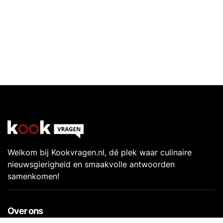
Welkom bij Kookvragen.nl, dé plek waar culinaire
nieuwsgierigheid en smaakvolle antwoorden
samenkomen!
Over ons