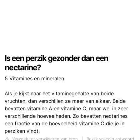
Is een perzik gezonder dan een
nectarine?
5 Vitamines en mineralen
Als je kijkt naar het vitaminegehalte van beide
vruchten, dan verschillen ze meer van elkaar. Beide
bevatten vitamine A en vitamine C, maar wel in zeer
verschillende hoeveelheden. Zo bevatten nectarines
een fractie van de hoeveelheid vitamine C die je in
perziken vindt.
Verzoek tot verwijderen van bron
|
Bekijk volledig antwoord