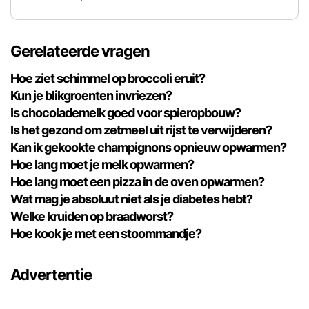
Gerelateerde vragen
Hoe ziet schimmel op broccoli eruit?
Kun je blikgroenten invriezen?
Is chocolademelk goed voor spieropbouw?
Is het gezond om zetmeel uit rijst te verwijderen?
Kan ik gekookte champignons opnieuw opwarmen?
Hoe lang moet je melk opwarmen?
Hoe lang moet een pizza in de oven opwarmen?
Wat mag je absoluut niet als je diabetes hebt?
Welke kruiden op braadworst?
Hoe kook je met een stoommandje?
Advertentie