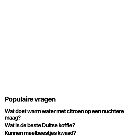
Populaire vragen
Wat doet warm water met citroen op een nuchtere
maag?
Wat is de beste Duitse koffie?
Kunnen meelbeestjes kwaad?