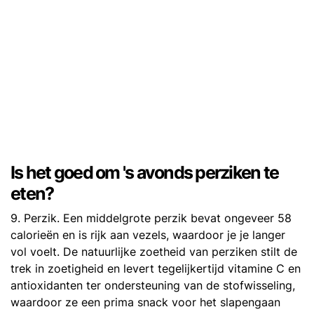
Is het goed om 's avonds perziken te
eten?
9. Perzik. Een middelgrote perzik bevat ongeveer 58
calorieën en is rijk aan vezels, waardoor je je langer
vol voelt. De natuurlijke zoetheid van perziken stilt de
trek in zoetigheid en levert tegelijkertijd vitamine C en
antioxidanten ter ondersteuning van de stofwisseling,
waardoor ze een prima snack voor het slapengaan