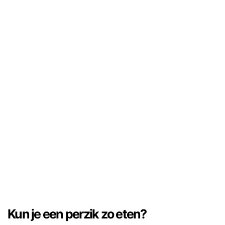
Kun je een perzik zo eten?