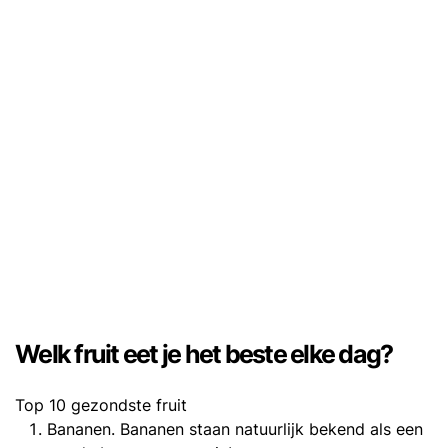
Welk fruit eet je het beste elke dag?
Top 10 gezondste fruit
Bananen. Bananen staan natuurlijk bekend als een