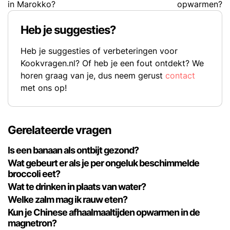
in Marokko?
opwarmen?
Heb je suggesties?
Heb je suggesties of verbeteringen voor
Kookvragen.nl? Of heb je een fout ontdekt? We
horen graag van je, dus neem gerust
contact
met ons op!
Gerelateerde vragen
Is een banaan als ontbijt gezond?
Wat gebeurt er als je per ongeluk beschimmelde
broccoli eet?
Wat te drinken in plaats van water?
Welke zalm mag ik rauw eten?
Kun je Chinese afhaalmaaltijden opwarmen in de
magnetron?