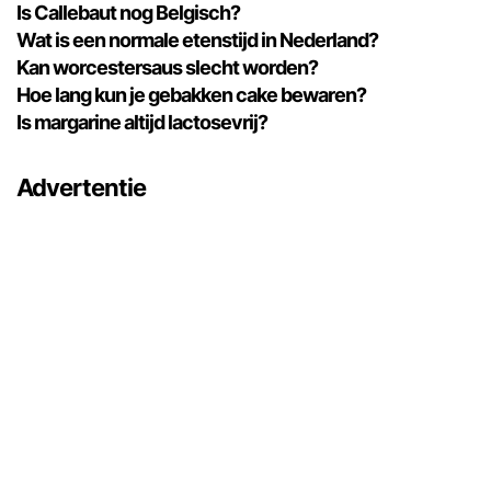
Is Callebaut nog Belgisch?
Wat is een normale etenstijd in Nederland?
Kan worcestersaus slecht worden?
Hoe lang kun je gebakken cake bewaren?
Is margarine altijd lactosevrij?
Advertentie