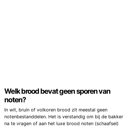
Welk brood bevat geen sporen van
noten?
In wit, bruin of volkoren brood zit meestal geen
notenbestanddelen. Het is verstandig om bij de bakker
na te vragen of aan het luxe brood noten (schaafsel)