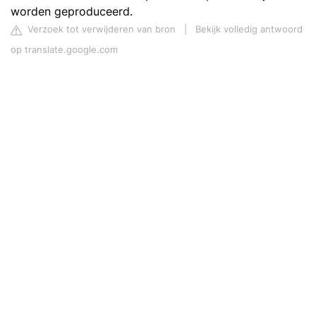
worden geproduceerd.
Verzoek tot verwijderen van bron
|
Bekijk volledig antwoord
op translate.google.com