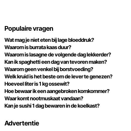
Populaire vragen
Wat mag je niet eten bij lage bloeddruk?
Waarom is burrata kaas duur?
Waarom is lasagne de volgende dag lekkerder?
Kan ik spaghetti een dag van tevoren maken?
Waarom geen venkel bij borstvoeding?
Welk kruid is het beste om de lever te genezen?
Hoeveel liter is 1 kg ossewit?
Hoe bewaar ik een aangebroken komkommer?
Waar komt nootmuskaat vandaan?
Kan je sushi 1 dag bewaren in de koelkast?
Advertentie