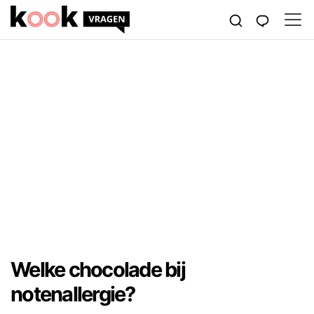
Welke chocolade bij
notenallergie?