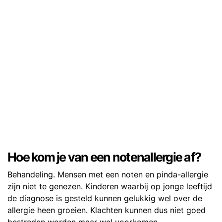
Hoe kom je van een notenallergie af?
Behandeling. Mensen met een noten en pinda-allergie
zijn niet te genezen. Kinderen waarbij op jonge leeftijd
de diagnose is gesteld kunnen gelukkig wel over de
allergie heen groeien. Klachten kunnen dus niet goed