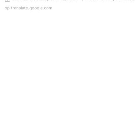
op translate.google.com