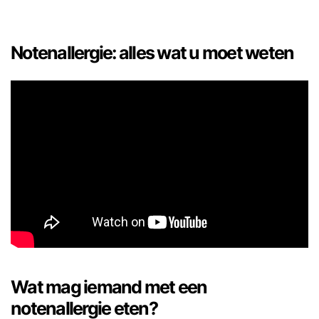
Notenallergie: alles wat u moet weten
Wat mag iemand met een
notenallergie eten?