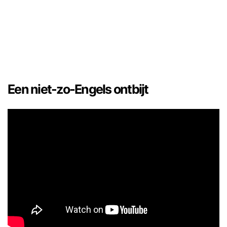
Een niet-zo-Engels ontbijt