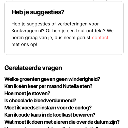
Heb je suggesties?
Heb je suggesties of verbeteringen voor
Kookvragen.nl? Of heb je een fout ontdekt? We
horen graag van je, dus neem gerust
contact
met ons op!
Gerelateerde vragen
Welke groenten geven geen winderigheid?
Kan ik één keer per maand Nutella eten?
Hoe moet je stoven?
Is chocolade bloedverdunnend?
Moet ik voedsel inslaan voor de oorlog?
Kan ik oude kaas in de koelkast bewaren?
Wat moet ik doen met eieren die over de datum zijn?