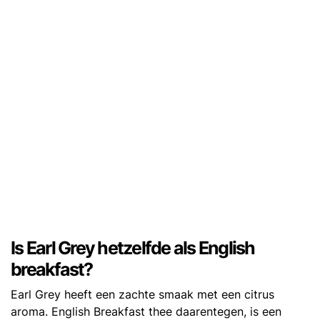
Is Earl Grey hetzelfde als English
breakfast?
Earl Grey heeft een zachte smaak met een citrus
aroma. English Breakfast thee daarentegen, is een