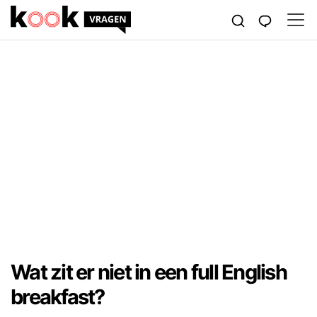
Wat zit er niet in een full English
breakfast?