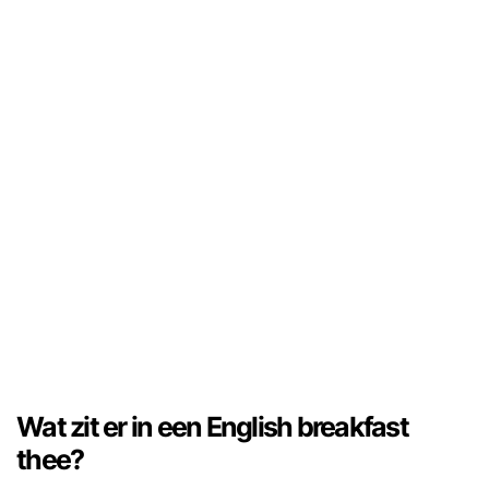
Wat zit er in een English breakfast
thee?