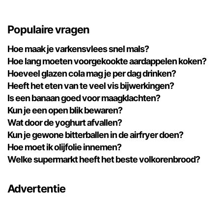
Populaire vragen
Hoe maak je varkensvlees snel mals?
Hoe lang moeten voorgekookte aardappelen koken?
Hoeveel glazen cola mag je per dag drinken?
Heeft het eten van te veel vis bijwerkingen?
Is een banaan goed voor maagklachten?
Kun je een open blik bewaren?
Wat door de yoghurt afvallen?
Kun je gewone bitterballen in de airfryer doen?
Hoe moet ik olijfolie innemen?
Welke supermarkt heeft het beste volkorenbrood?
Advertentie