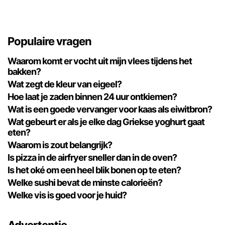
Populaire vragen
Waarom komt er vocht uit mijn vlees tijdens het
bakken?
Wat zegt de kleur van eigeel?
Hoe laat je zaden binnen 24 uur ontkiemen?
Wat is een goede vervanger voor kaas als eiwitbron?
Wat gebeurt er als je elke dag Griekse yoghurt gaat
eten?
Waarom is zout belangrijk?
Is pizza in de airfryer sneller dan in de oven?
Is het oké om een ​​heel blik bonen op te eten?
Welke sushi bevat de minste calorieën?
Welke vis is goed voor je huid?