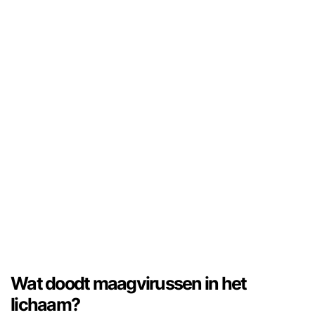
Wat doodt maagvirussen in het
lichaam?