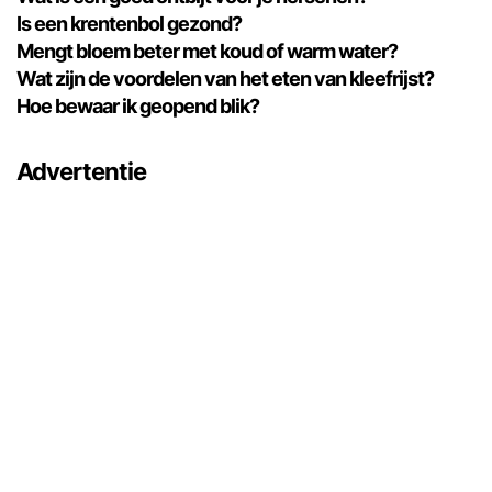
Is een krentenbol gezond?
Mengt bloem beter met koud of warm water?
Wat zijn de voordelen van het eten van kleefrijst?
Hoe bewaar ik geopend blik?
Advertentie