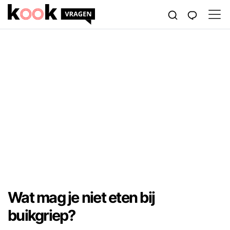
Wat mag je niet eten bij
buikgriep?