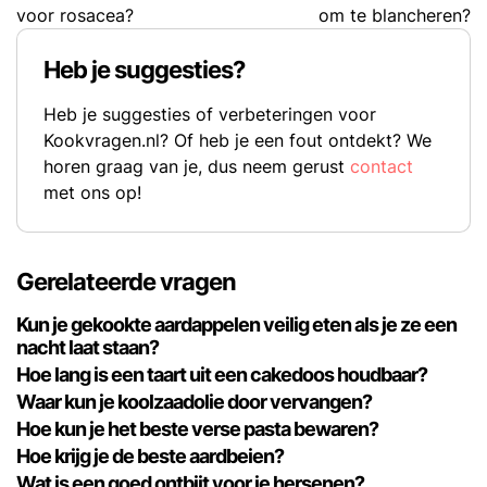
voor rosacea?
om te blancheren?
Heb je suggesties?
Heb je suggesties of verbeteringen voor
Kookvragen.nl? Of heb je een fout ontdekt? We
horen graag van je, dus neem gerust
contact
met ons op!
Gerelateerde vragen
Kun je gekookte aardappelen veilig eten als je ze een
nacht laat staan?
Hoe lang is een taart uit een cakedoos houdbaar?
Waar kun je koolzaadolie door vervangen?
Hoe kun je het beste verse pasta bewaren?
Hoe krijg je de beste aardbeien?
Wat is een goed ontbijt voor je hersenen?