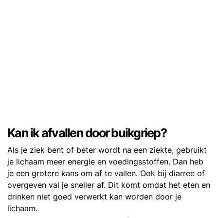
Kan ik afvallen door buikgriep?
Als je ziek bent of beter wordt na een ziekte, gebruikt
je lichaam meer energie en voedingsstoffen. Dan heb
je een grotere kans om af te vallen. Ook bij diarree of
overgeven val je sneller af. Dit komt omdat het eten en
drinken niet goed verwerkt kan worden door je
lichaam.