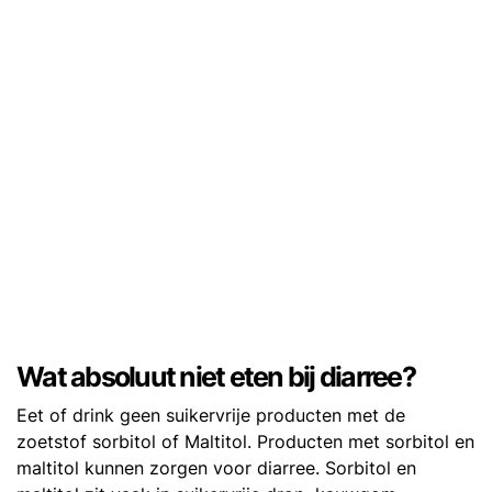
Wat absoluut niet eten bij diarree?
Eet of drink geen suikervrije producten met de
zoetstof sorbitol of Maltitol. Producten met sorbitol en
maltitol kunnen zorgen voor diarree. Sorbitol en