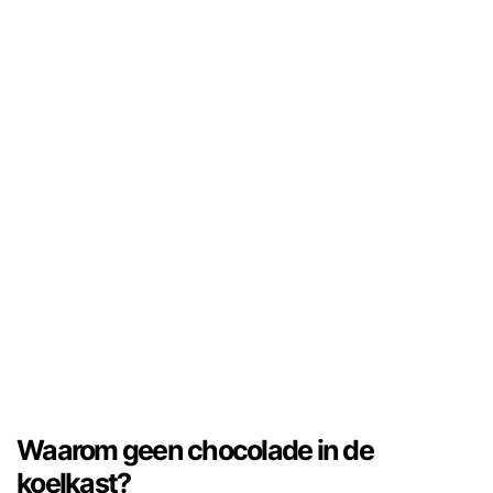
Waarom geen chocolade in de
koelkast?