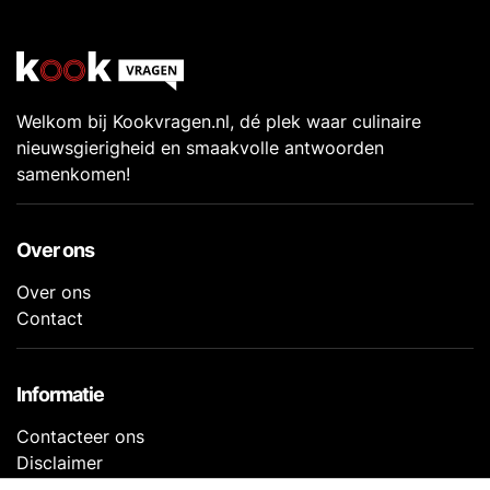
Welkom bij Kookvragen.nl, dé plek waar culinaire
nieuwsgierigheid en smaakvolle antwoorden
samenkomen!
Over ons
Over ons
Contact
Informatie
Contacteer ons
Disclaimer