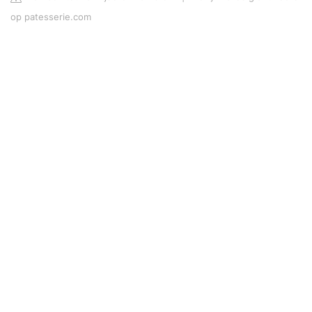
op patesserie.com