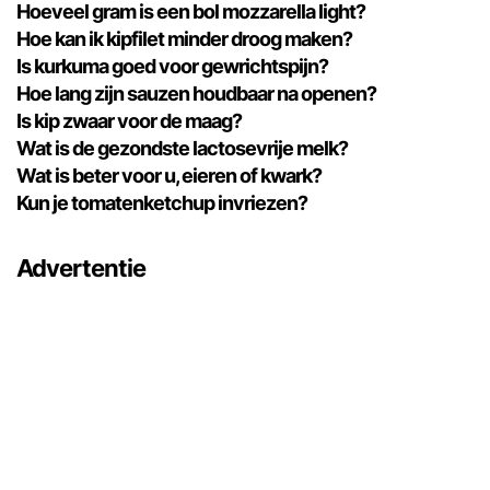
Hoeveel gram is een bol mozzarella light?
Hoe kan ik kipfilet minder droog maken?
Is kurkuma goed voor gewrichtspijn?
Hoe lang zijn sauzen houdbaar na openen?
Is kip zwaar voor de maag?
Wat is de gezondste lactosevrije melk?
Wat is beter voor u, eieren of kwark?
Kun je tomatenketchup invriezen?
Advertentie