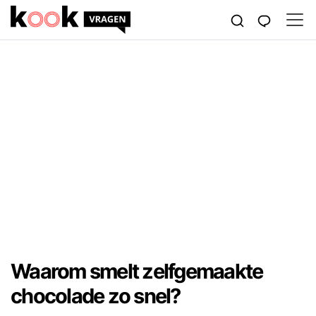
Waarom smelt zelfgemaakte
chocolade zo snel?