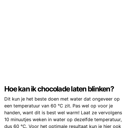
Hoe kan ik chocolade laten blinken?
Dit kun je het beste doen met water dat ongeveer op
een temperatuur van 60 °C zit. Pas wel op voor je
handen, want dit is best wel warm! Laat ze vervolgens
10 minuutjes weken in water op dezelfde temperatuur,
dus 60 °C. Voor het optimale resultaat kun je hier ook