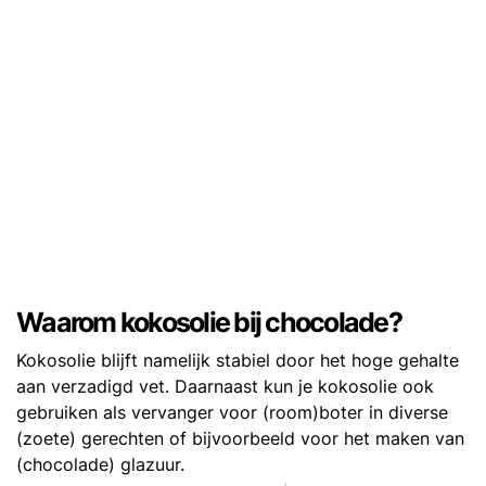
Waarom kokosolie bij chocolade?
Kokosolie blijft namelijk stabiel door het hoge gehalte
aan verzadigd vet. Daarnaast kun je kokosolie ook
gebruiken als vervanger voor (room)boter in diverse
(zoete) gerechten of bijvoorbeeld voor het maken van
(chocolade) glazuur.