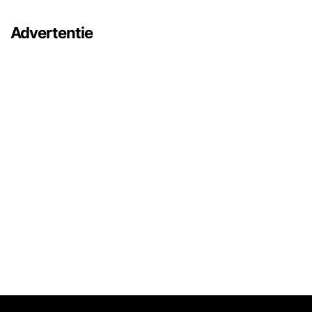
Advertentie