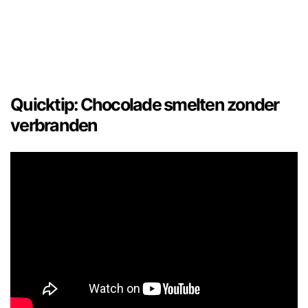
Quicktip: Chocolade smelten zonder
verbranden