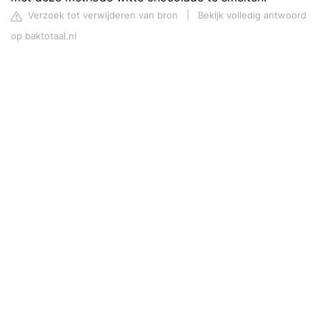
Verzoek tot verwijderen van bron
|
Bekijk volledig antwoord
op baktotaal.nl