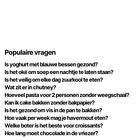
Populaire vragen
Is yoghurt met blauwe bessen gezond?
Is het oké om soep een nachtje te laten staan?
Is het veilig om elke dag zuurkool te eten?
Wat zit er in chutney?
Hoeveel pasta voor 2 personen zonder weegschaal?
Kan ik cake bakken zonder bakpapier?
Is het gezond om vis in de pan te bakken?
Hoe vaak per week mag je havermout eten?
Welke boter is het beste voor croissants?
Hoe lang moet chocolade in de vriezer?