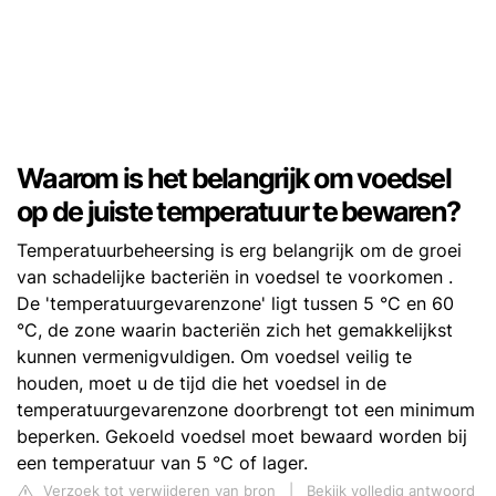
Waarom is het belangrijk om voedsel
op de juiste temperatuur te bewaren?
Temperatuurbeheersing is erg belangrijk om de groei
van schadelijke bacteriën in voedsel te voorkomen .
De 'temperatuurgevarenzone' ligt tussen 5 °C en 60
°C, de zone waarin bacteriën zich het gemakkelijkst
kunnen vermenigvuldigen. Om voedsel veilig te
houden, moet u de tijd die het voedsel in de
temperatuurgevarenzone doorbrengt tot een minimum
beperken. Gekoeld voedsel moet bewaard worden bij
een temperatuur van 5 °C of lager.
Verzoek tot verwijderen van bron
|
Bekijk volledig antwoord