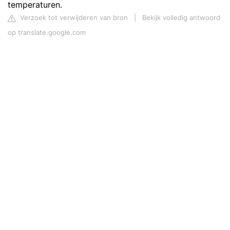
temperaturen.
Verzoek tot verwijderen van bron
|
Bekijk volledig antwoord
op translate.google.com