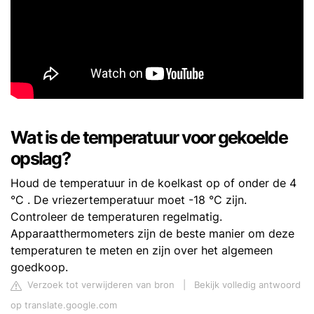
Wat is de temperatuur voor gekoelde
opslag?
Houd de temperatuur in de koelkast op of onder de 4
°C . De vriezertemperatuur moet -18 °C zijn.
Controleer de temperaturen regelmatig.
Apparaatthermometers zijn de beste manier om deze
temperaturen te meten en zijn over het algemeen
goedkoop.
Verzoek tot verwijderen van bron
|
Bekijk volledig antwoord
op translate.google.com