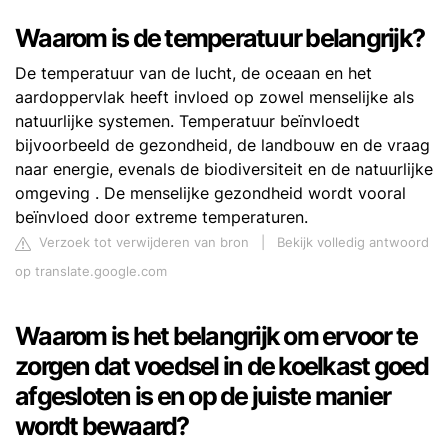
Waarom is de temperatuur belangrijk?
De temperatuur van de lucht, de oceaan en het
aardoppervlak heeft invloed op zowel menselijke als
natuurlijke systemen. Temperatuur beïnvloedt
bijvoorbeeld de gezondheid, de landbouw en de vraag
naar energie, evenals de biodiversiteit en de natuurlijke
omgeving . De menselijke gezondheid wordt vooral
beïnvloed door extreme temperaturen.
Verzoek tot verwijderen van bron
|
Bekijk volledig antwoord
op translate.google.com
Waarom is het belangrijk om ervoor te
zorgen dat voedsel in de koelkast goed
afgesloten is en op de juiste manier
wordt bewaard?