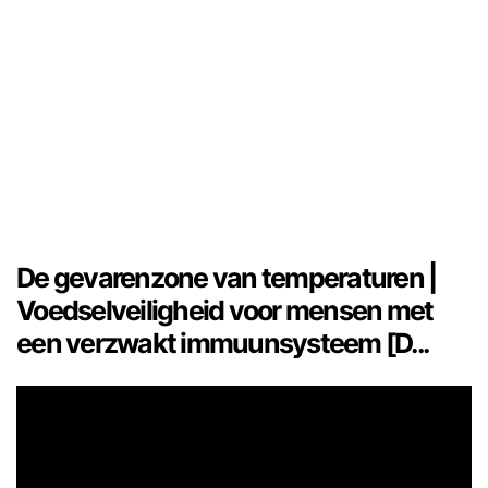
De gevarenzone van temperaturen |
Voedselveiligheid voor mensen met
een verzwakt immuunsysteem [D...