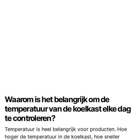
Waarom is het belangrijk om de
temperatuur van de koelkast elke dag
te controleren?
Temperatuur is heel belangrijk voor producten. Hoe
hoger de temperatuur in de koelkast, hoe sneller