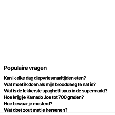
Populaire vragen
Kan ik elke dag diepvriesmaaltijden eten?
Wat moet ik doen als mijn brooddeeg te nat is?
Wat is de lekkerste spaghettisaus in de supermarkt?
Hoe krijg je Kamado Joe tot 700 graden?
Hoe bewaar je mosterd?
Wat doet zout met je hersenen?