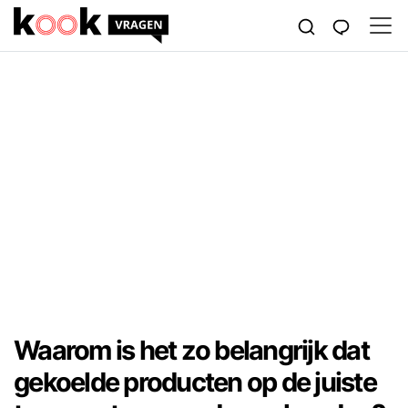
Waarom is het zo belangrijk dat
gekoelde producten op de juiste