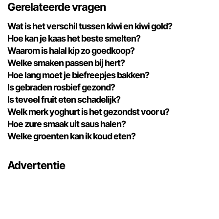
Gerelateerde vragen
Wat is het verschil tussen kiwi en kiwi gold?
Hoe kan je kaas het beste smelten?
Waarom is halal kip zo goedkoop?
Welke smaken passen bij hert?
Hoe lang moet je biefreepjes bakken?
Is gebraden rosbief gezond?
Is teveel fruit eten schadelijk?
Welk merk yoghurt is het gezondst voor u?
Hoe zure smaak uit saus halen?
Welke groenten kan ik koud eten?
Advertentie