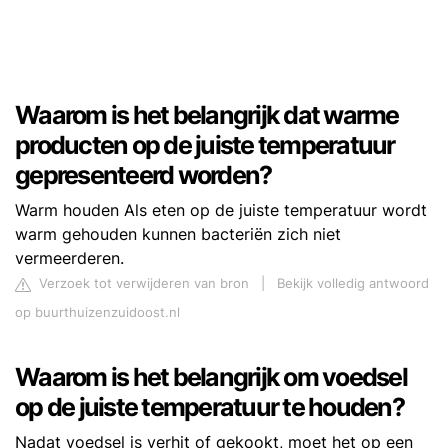
Waarom is het belangrijk dat warme
producten op de juiste temperatuur
gepresenteerd worden?
Warm houden Als eten op de juiste temperatuur wordt
warm gehouden kunnen bacteriën zich niet
vermeerderen.
Verzoek tot verwijderen van bron
|
Bekijk volledig antwoord
op buurthuizenzuidoost.nl
Waarom is het belangrijk om voedsel
op de juiste temperatuur te houden?
Nadat voedsel is verhit of gekookt, moet het op een