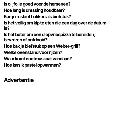
Is olijfolie goed voor de hersenen?
Hoe lang is dressing houdbaar?
Kun je rosbief bakken als biefstuk?
Is het veilig om kip te eten die een dag over de datum
is?
Is het beter om een ​​diepvriespizza te bereiden,
bevroren of ontdooid?
Hoe bak je biefstuk op een Weber-grill?
Welke ovenstand voor rijzen?
Waar komt nootmuskaat vandaan?
Hoe kan ik pastei opwarmen?
Advertentie