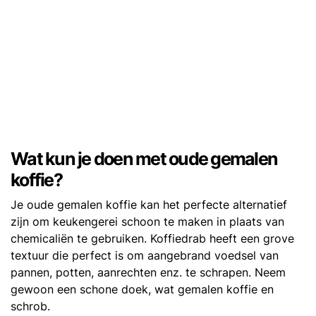
Wat kun je doen met oude gemalen
koffie?
Je oude gemalen koffie kan het perfecte alternatief
zijn om keukengerei schoon te maken in plaats van
chemicaliën te gebruiken. Koffiedrab heeft een grove
textuur die perfect is om aangebrand voedsel van
pannen, potten, aanrechten enz. te schrapen. Neem
gewoon een schone doek, wat gemalen koffie en
schrob.