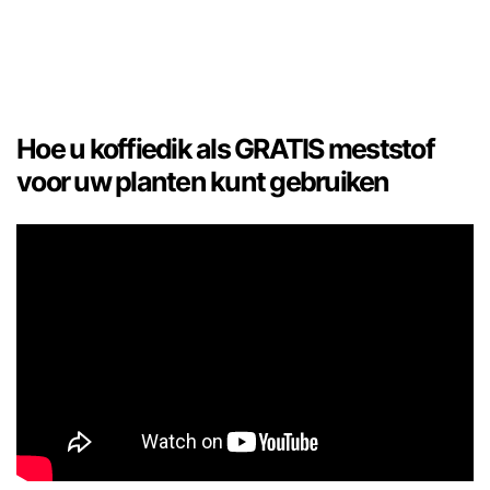
Hoe u koffiedik als GRATIS meststof
voor uw planten kunt gebruiken