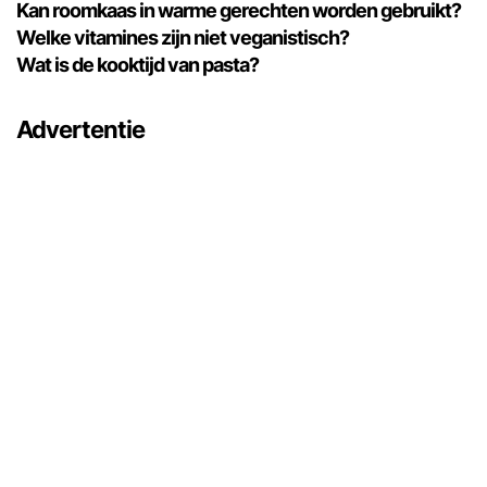
Kan roomkaas in warme gerechten worden gebruikt?
Welke vitamines zijn niet veganistisch?
Wat is de kooktijd van pasta?
Advertentie