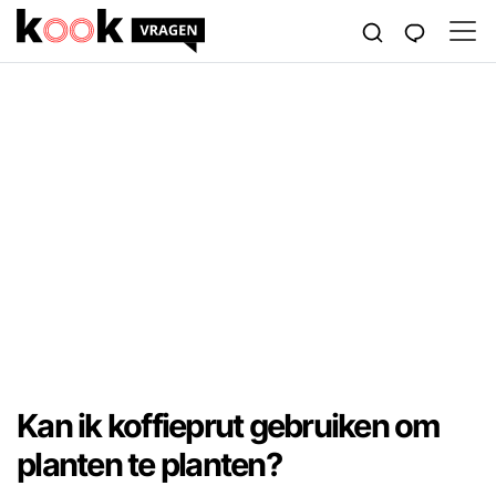
Kan ik koffieprut gebruiken om
planten te planten?