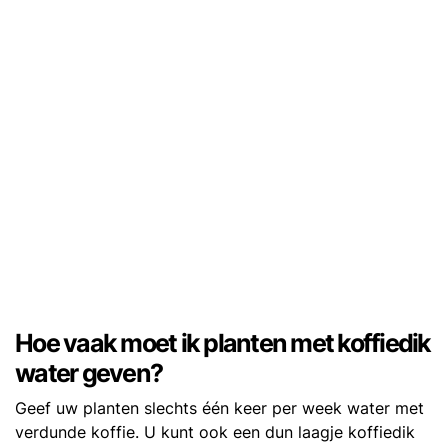
Hoe vaak moet ik planten met koffiedik
water geven?
Geef uw planten slechts één keer per week water met
verdunde koffie. U kunt ook een dun laagje koffiedik