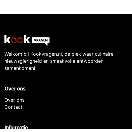
Welkom bij Kookvragen.nl, dé plek waar culinaire
nieuwsgierigheid en smaakvolle antwoorden
samenkomen!
Over ons
Over ons
Contact
Informatie