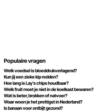
Populaire vragen
Welk voedsel is bloeddrukverlagend?
Kun jij een zieke kip redden?
Hoe lang is Lay's chips houdbaar?
Welk fruit moet je niet in de koelkast bewaren?
Wat is beter, brokken of natvoer?
Waar woon je het prettigst in Nederland?
Is banaan voor ontbijt gezond?