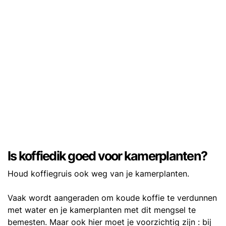
Is koffiedik goed voor kamerplanten?
Houd koffiegruis ook weg van je kamerplanten.
Vaak wordt aangeraden om koude koffie te verdunnen
met water en je kamerplanten met dit mengsel te
bemesten. Maar ook hier moet je voorzichtig zijn : bij