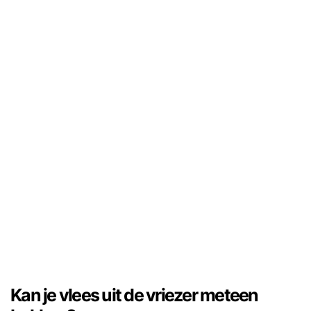
Kan je vlees uit de vriezer meteen