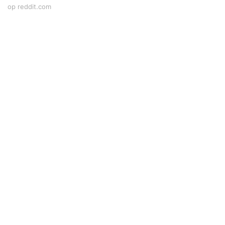
op reddit.com