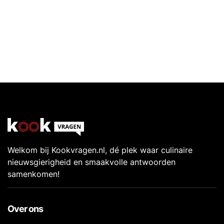
Welkom bij Kookvragen.nl, dé plek waar culinaire
nieuwsgierigheid en smaakvolle antwoorden
samenkomen!
Over ons