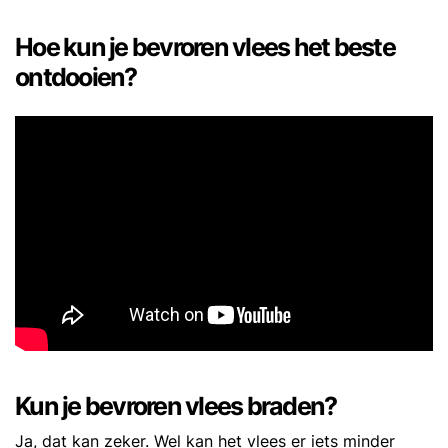
Hoe kun je bevroren vlees het beste
ontdooien?
Kun je bevroren vlees braden?
Ja, dat kan zeker. Wel kan het vlees er iets minder