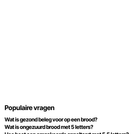
Populaire vragen
Wat is gezond beleg voor op een brood?
Wat is ongezuurd brood met 5 letters?