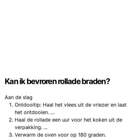
Kan ik bevroren rollade braden?
Aan de slag
Ontdooitip: Haal het vlees uit de vriezer en laat
het ontdooien. ...
Haal de rollade een uur voor het koken uit de
verpakking. ...
Verwarm de oven voor op 180 graden.