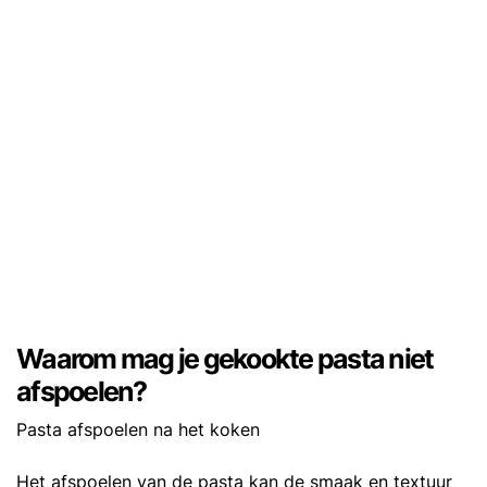
Waarom mag je gekookte pasta niet
afspoelen?
Pasta afspoelen na het koken
Het afspoelen van de pasta kan de smaak en textuur