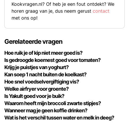
Kookvragen.nl? Of heb je een fout ontdekt? We
horen graag van je, dus neem gerust
contact
met ons op!
Gerelateerde vragen
Hoe ruik je of kip niet meer goed is?
Is gedroogde koemest goed voor tomaten?
Krijg je puistjes van yoghurt?
Kan soep 1 nacht buiten de koelkast?
Hoe snel voedselvergiftiging vis?
Welke airfryer voor groente?
Is Yakult goed voor je buik?
Waarom heeft mijn broccoli zwarte stipjes?
Wanneer mag je geen koffie drinken?
Wat is het verschil tussen water en melk in deeg?