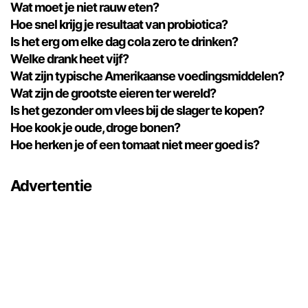
Wat moet je niet rauw eten?
Hoe snel krijg je resultaat van probiotica?
Is het erg om elke dag cola zero te drinken?
Welke drank heet vijf?
Wat zijn typische Amerikaanse voedingsmiddelen?
Wat zijn de grootste eieren ter wereld?
Is het gezonder om vlees bij de slager te kopen?
Hoe kook je oude, droge bonen?
Hoe herken je of een tomaat niet meer goed is?
Advertentie