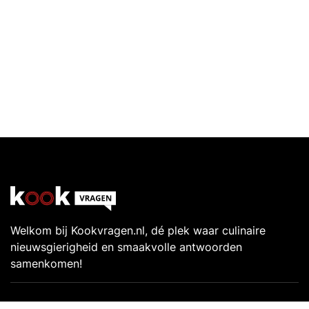
Welkom bij Kookvragen.nl, dé plek waar culinaire
nieuwsgierigheid en smaakvolle antwoorden
samenkomen!