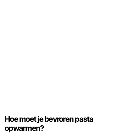
Hoe moet je bevroren pasta
opwarmen?