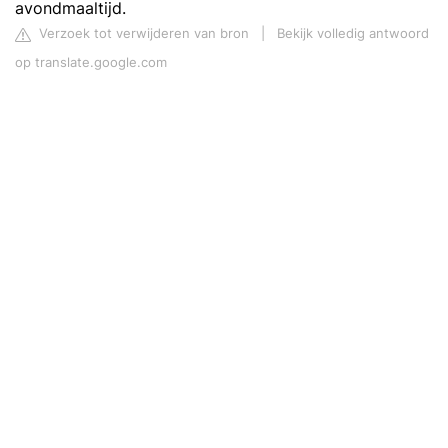
avondmaaltijd.
Verzoek tot verwijderen van bron
|
Bekijk volledig antwoord
op translate.google.com