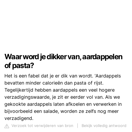
Waar word je dikker van, aardappelen
of pasta?
Het is een fabel dat je er dik van wordt. 'Aardappels
bevatten minder calorieën dan pasta of rijst.
Tegelijkertijd hebben aardappels een veel hogere
verzadigingswaarde, je zit er eerder vol van. Als we
gekookte aardappels laten afkoelen en verwerken in
bijvoorbeeld een salade, worden ze zelfs nog meer
verzadigend.
Verzoek tot verwijderen van bron
|
Bekijk volledig antwoord