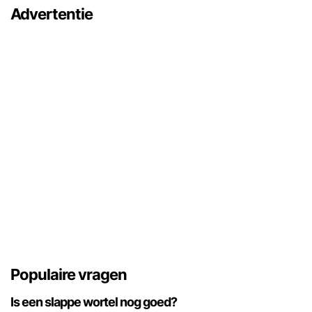
Advertentie
Populaire vragen
Is een slappe wortel nog goed?