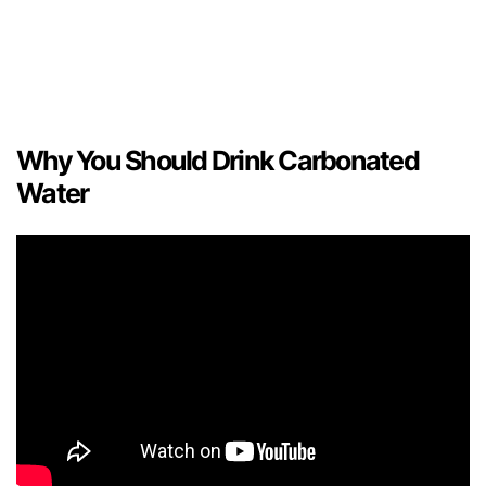
Why You Should Drink Carbonated
Water