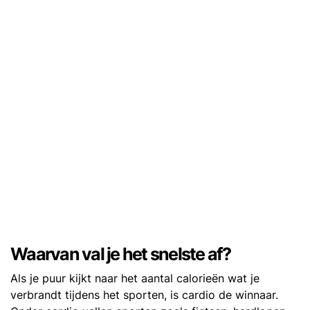
Waarvan val je het snelste af?
Als je puur kijkt naar het aantal calorieën wat je
verbrandt tijdens het sporten, is cardio de winnaar.