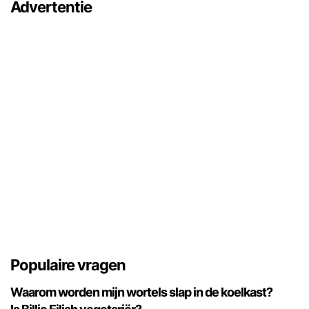
Advertentie
Populaire vragen
Waarom worden mijn wortels slap in de koelkast?