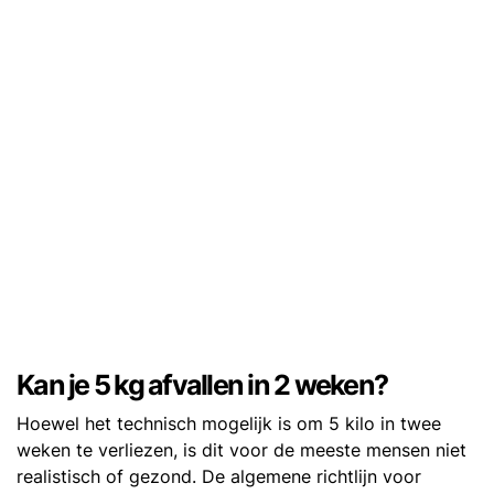
Kan je 5 kg afvallen in 2 weken?
Hoewel het technisch mogelijk is om 5 kilo in twee
weken te verliezen, is dit voor de meeste mensen niet
realistisch of gezond. De algemene richtlijn voor