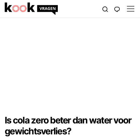
Is cola zero beter dan water voor
gewichtsverlies?