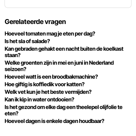
Gerelateerde vragen
Hoeveel tomaten mag je eten per dag?
Is het sla of salade?
Kan gebraden gehakt een nacht buiten de koelkast
staan?
Welke groenten zijn in mei en juni in Nederland
seizoen?
Hoeveel watt is een broodbakmachine?
Hoe giftig is koffiedik voor katten?
Welk vet kun je het beste vermijden?
Kan ik kip in water ontdooien?
Is het gezond om elke dag een theelepel olijfolie te
eten?
Hoeveel dagen is enkele dagen houdbaar?