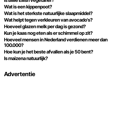
Is Billie Eilish vegetariër?
Wat is een kippenpoot?
Wat is het sterkste natuurlijke slaapmiddel?
Wat helpt tegen verkleuren van avocado's?
Hoeveel glazen melk per dag is gezond?
Kun je kaas nog eten als er schimmel op zit?
Hoeveel mensen in Nederland verdienen meer dan
100.000?
Hoe kun je het beste afvallen als je 50 bent?
Is maizena natuurlijk?
Advertentie