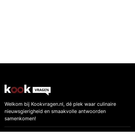
Welkom bij Kookvragen.nl, dé plek waar culinaire
nieuwsgierigheid en smaakvolle antwoorden
samenkomen!