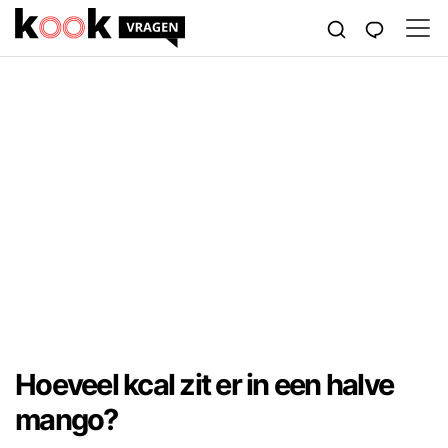
Hoeveel kcal zit er in een halve
mango?