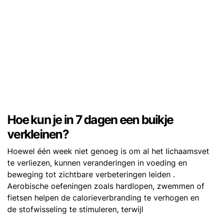
Hoe kun je in 7 dagen een buikje
verkleinen?
Hoewel één week niet genoeg is om al het lichaamsvet
te verliezen, kunnen veranderingen in voeding en
beweging tot zichtbare verbeteringen leiden .
Aerobische oefeningen zoals hardlopen, zwemmen of
fietsen helpen de calorieverbranding te verhogen en
de stofwisseling te stimuleren, terwijl