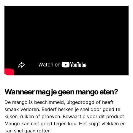
Wanneer mag je geen mango eten?
De mango is beschimmeld, uitgedroogd of heeft
smaak verloren. Bederf herken je snel door goed te
kijken, ruiken of proeven. Bewaartip voor dit product
Mango kan niet goed tegen kou. Het krijgt vlekken en
kan snel gaan rotten.