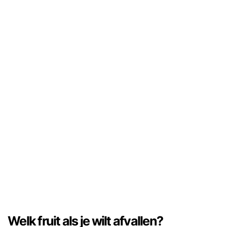
Welk fruit als je wilt afvallen?