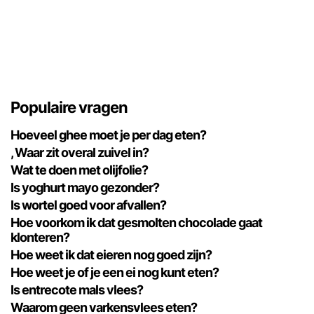
Populaire vragen
Hoeveel ghee moet je per dag eten?
, Waar zit overal zuivel in?
Wat te doen met olijfolie?
Is yoghurt mayo gezonder?
Is wortel goed voor afvallen?
Hoe voorkom ik dat gesmolten chocolade gaat
klonteren?
Hoe weet ik dat eieren nog goed zijn?
Hoe weet je of je een ei nog kunt eten?
Is entrecote mals vlees?
Waarom geen varkensvlees eten?