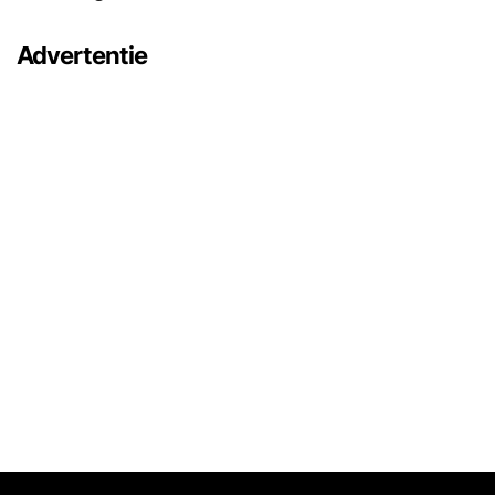
Advertentie