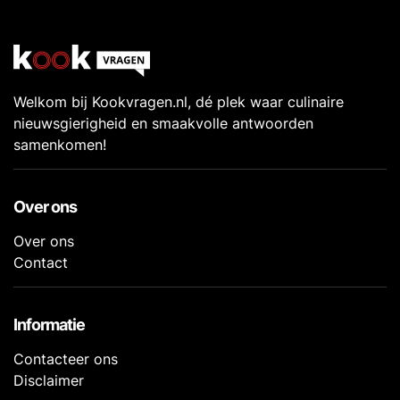
Welkom bij Kookvragen.nl, dé plek waar culinaire
nieuwsgierigheid en smaakvolle antwoorden
samenkomen!
Over ons
Over ons
Contact
Informatie
Contacteer ons
Disclaimer