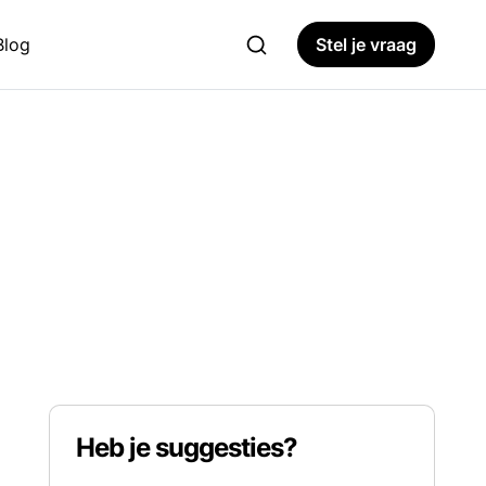
Blog
Stel je vraag
Heb je suggesties?