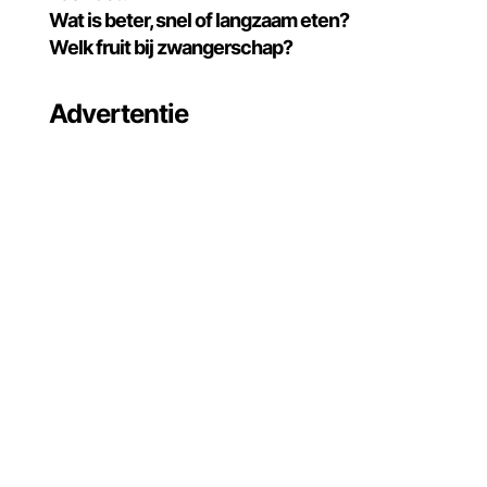
Wat is beter, snel of langzaam eten?
Welk fruit bij zwangerschap?
Advertentie