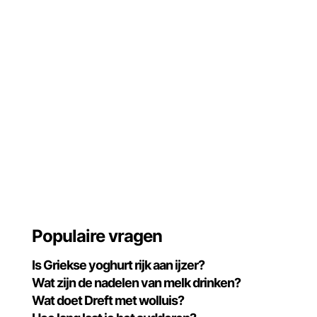
Populaire vragen
Is Griekse yoghurt rijk aan ijzer?
Wat zijn de nadelen van melk drinken?
Wat doet Dreft met wolluis?