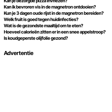
Kan je bezorgde pizza invriezen?
Kan ik bevroren vis in de magnetron ontdooien?
Kun je 3 dagen oude rijst in de magnetron bereiden?
Welk fruit is goed tegen huidinfecties?
Wat is de gezondste maaltijd om te eten?
Hoeveel calorieën zitten er in een snee appelstroop?
Is koudgeperste olijfolie gezond?
Advertentie