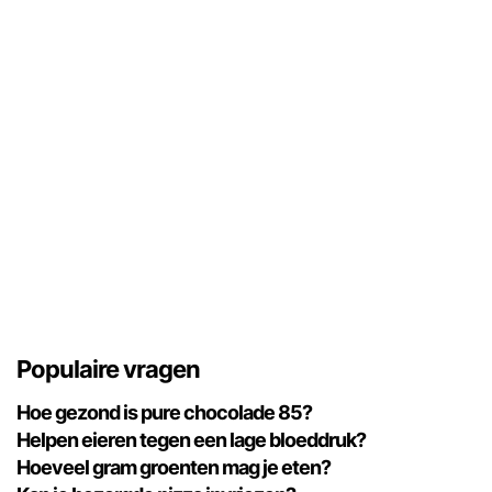
Populaire vragen
Hoe gezond is pure chocolade 85?
Helpen eieren tegen een lage bloeddruk?
Hoeveel gram groenten mag je eten?