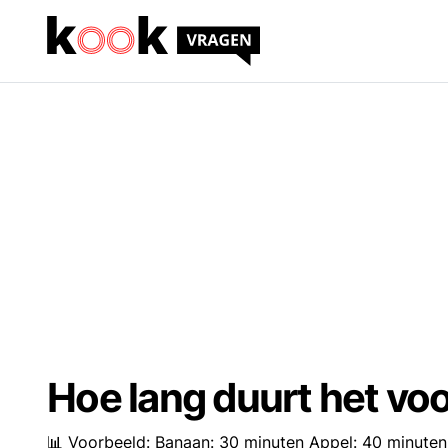
Hoe lang duurt het voo
📊 Voorbeeld: Banaan: 30 minuten Appel: 40 minuten W