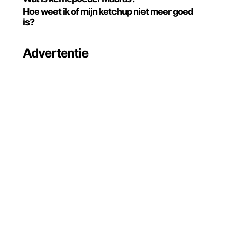
Hoe weet ik of mijn ketchup niet meer goed
is?
Advertentie