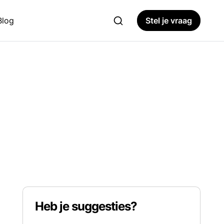
Blog
Stel je vraag
Heb je suggesties?