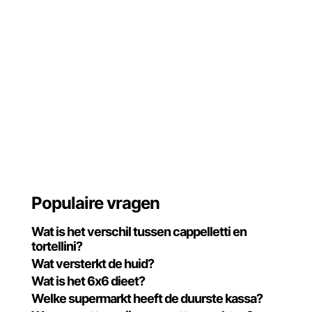
Populaire vragen
Wat is het verschil tussen cappelletti en
tortellini?
Wat versterkt de huid?
Wat is het 6x6 dieet?
Welke supermarkt heeft de duurste kassa?