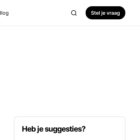
Blog
Stel je vraag
Heb je suggesties?