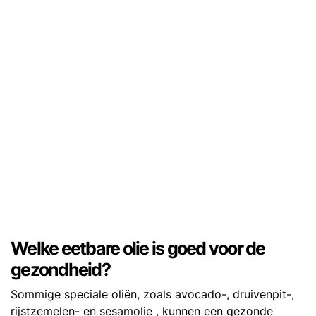
Welke eetbare olie is goed voor de
gezondheid?
Sommige speciale oliën, zoals avocado-, druivenpit-,
rijstzemelen- en sesamolie , kunnen een gezonde