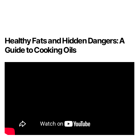
Healthy Fats and Hidden Dangers: A
Guide to Cooking Oils