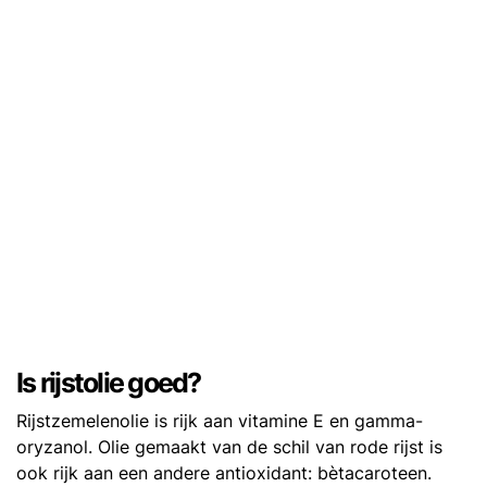
Is rijstolie goed?
Rijstzemelenolie is rijk aan vitamine E en gamma-
oryzanol. Olie gemaakt van de schil van rode rijst is
ook rijk aan een andere antioxidant: bètacaroteen.