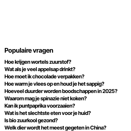
Populaire vragen
Hoe krijgen wortels zuurstof?
Wat als je veel appelsap drinkt?
Hoe moet ik chocolade verpakken?
Hoe warm je vlees op en houd je het sappig?
Hoeveel duurder worden boodschappen in 2025?
Waarom mag je spinazie niet koken?
Kan ik puntpaprika voorzaaien?
Wat is het slechtste eten voor je huid?
Is bio zuurkool gezond?
Welk dier wordt het meest gegeten in China?