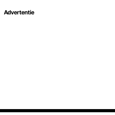
Advertentie