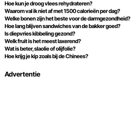
Hoe kun je droog vlees rehydrateren?
Waarom val ik niet af met 1500 calorieën per dag?
Welke bonen zijn het beste voor de darmgezondheid?
Hoe lang blijven sandwiches van de bakker goed?
Is diepvries kibbeling gezond?
Welk fruit is het meest laxerend?
Wat is beter, slaolie of olijfolie?
Hoe krijg je kip zoals bij de Chinees?
Advertentie