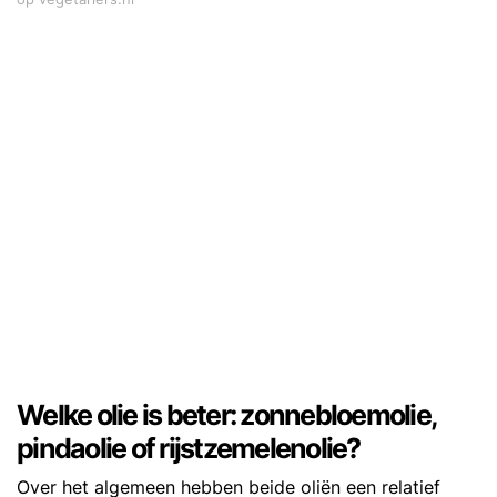
Welke olie is beter: zonnebloemolie,
pindaolie of rijstzemelenolie?
Over het algemeen hebben beide oliën een relatief