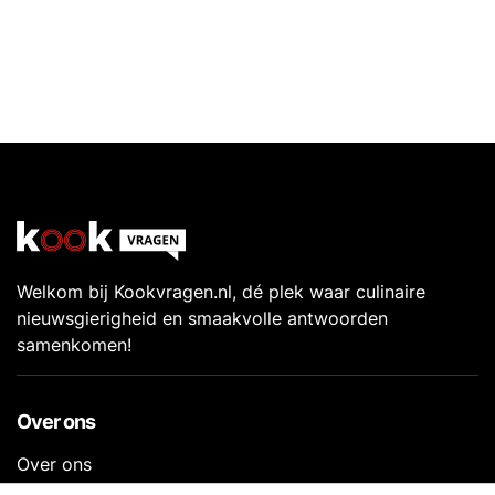
Welkom bij Kookvragen.nl, dé plek waar culinaire
nieuwsgierigheid en smaakvolle antwoorden
samenkomen!
Over ons
Over ons
Contact