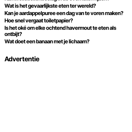
Wat is het gevaarlijkste eten ter wereld?
Kan je aardappelpuree een dag van te voren maken?
Hoe snel vergaat toiletpapier?
Is het oké om elke ochtend havermout te eten als
ontbijt?
Wat doet een banaan met je lichaam?
Advertentie