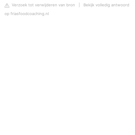
Verzoek tot verwijderen van bron
|
Bekijk volledig antwoord
op friasfoodcoaching.nl