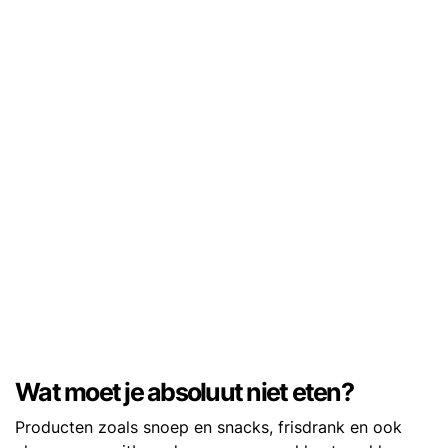
Wat moet je absoluut niet eten?
Producten zoals snoep en snacks, frisdrank en ook