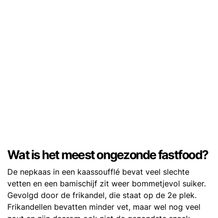
Wat is het meest ongezonde fastfood?
De nepkaas in een kaassoufflé bevat veel slechte
vetten en een bamischijf zit weer bommetjevol suiker.
Gevolgd door de frikandel, die staat op de 2e plek.
Frikandellen bevatten minder vet, maar wel nog veel