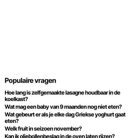
Populaire vragen
Hoe lang is zelfgemaakte lasagne houdbaar in de
koelkast?
Wat mag een baby van 9 maanden nog niet eten?
Wat gebeurt er als je elke dag Griekse yoghurt gaat
eten?
Welk fruit in seizoen november?
Kan ik oliebollenbeslag in de oven laten rijzen?