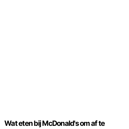
Wat eten bij McDonald's om af te