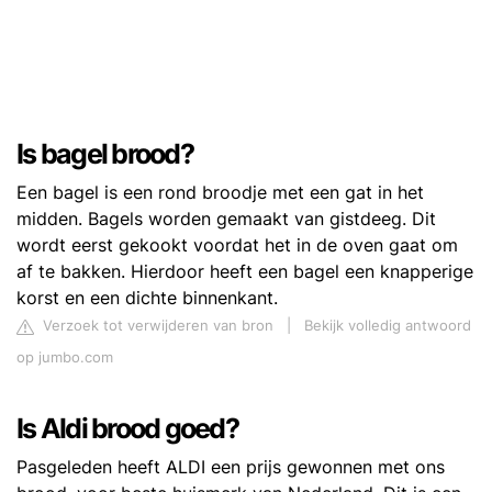
Is bagel brood?
Een bagel is een rond broodje met een gat in het
midden. Bagels worden gemaakt van gistdeeg. Dit
wordt eerst gekookt voordat het in de oven gaat om
af te bakken. Hierdoor heeft een bagel een knapperige
korst en een dichte binnenkant.
Verzoek tot verwijderen van bron
|
Bekijk volledig antwoord
op jumbo.com
Is Aldi brood goed?
Pasgeleden heeft ALDI een prijs gewonnen met ons