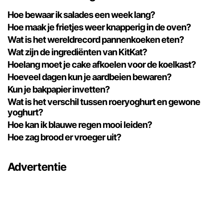
Hoe bewaar ik salades een week lang?
Hoe maak je frietjes weer knapperig in de oven?
Wat is het wereldrecord pannenkoeken eten?
Wat zijn de ingrediënten van KitKat?
Hoelang moet je cake afkoelen voor de koelkast?
Hoeveel dagen kun je aardbeien bewaren?
Kun je bakpapier invetten?
Wat is het verschil tussen roeryoghurt en gewone
yoghurt?
Hoe kan ik blauwe regen mooi leiden?
Hoe zag brood er vroeger uit?
Advertentie