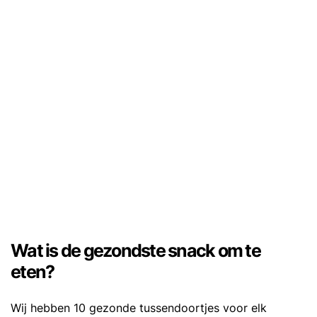
Wat is de gezondste snack om te
eten?
Wij hebben 10 gezonde tussendoortjes voor elk