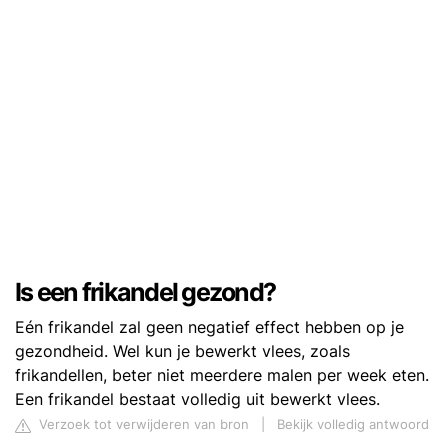
Is een frikandel gezond?
Eén frikandel zal geen negatief effect hebben op je
gezondheid. Wel kun je bewerkt vlees, zoals
frikandellen, beter niet meerdere malen per week eten.
Een frikandel bestaat volledig uit bewerkt vlees.
Verzoek tot verwijderen van bron
|
Bekijk volledig antwoord