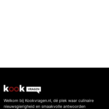
Welkom bij Kookvragen.nl, dé plek waar culinaire
nieuwsgierigheid en smaakvolle antwoorden