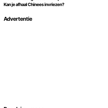
Kan je afhaal Chinees invriezen?
Advertentie