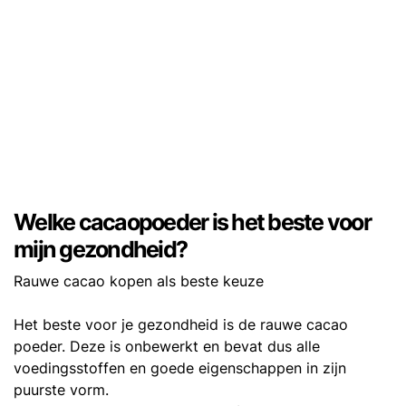
Welke cacaopoeder is het beste voor
mijn gezondheid?
Rauwe cacao kopen als beste keuze
Het beste voor je gezondheid is de rauwe cacao
poeder. Deze is onbewerkt en bevat dus alle
voedingsstoffen en goede eigenschappen in zijn
puurste vorm.