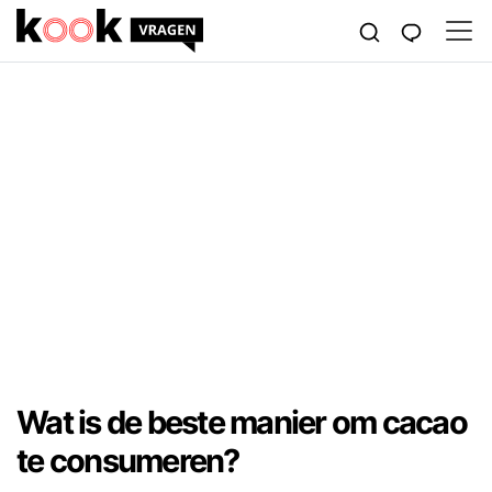
Wat is de beste manier om cacao
te consumeren?