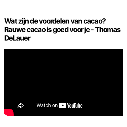
Wat zijn de voordelen van cacao?
Rauwe cacao is goed voor je - Thomas
DeLauer