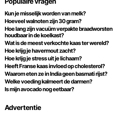
Populaire vragen
Kun je misselijk worden van melk?
Hoeveel walnoten zijn 30 gram?
Hoe lang zijn vacuüm verpakte braadworsten
houdbaar in de koelkast?
Wat is de meest verkochte kaas ter wereld?
Hoe krijg je havermout zacht?
Hoe krijg je stress uit je lichaam?
Heeft Franse kaas invloed op cholesterol?
Waarom eten ze in India geen basmati rijst?
Welke voeding kalmeert de darmen?
Is mijn avocado nog eetbaar?
Advertentie