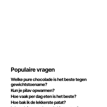
Populaire vragen
Welke pure chocolade is het beste tegen
gewichtstoename?
Kun je pilav opwarmen?
Hoe vaak per dag eten is het beste?
Hoe bak ik de lekkerste patat?