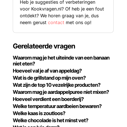
Heb je suggesties of verbeteringen
voor Kookvragen.nl? Of heb je een fout
ontdekt? We horen graag van je, dus
neem gerust
contact
met ons op!
Gerelateerde vragen
Waarom mag je het uiteinde van een banaan
niet eten?
Hoeveel val je af van appeldag?
Wat is de grillstand op mijn oven?
Wat zijn de top 10 vezelrijke producten?
Waarom mag je aardappelpuree niet mixen?
Hoeveel verdient een boerderij?
Welke temperatuur aardbeien bewaren?
Welke kaas is zoutloos?
Welke chocolade is het minst vet?