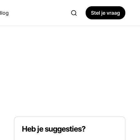
Blog
Stel je vraag
Heb je suggesties?