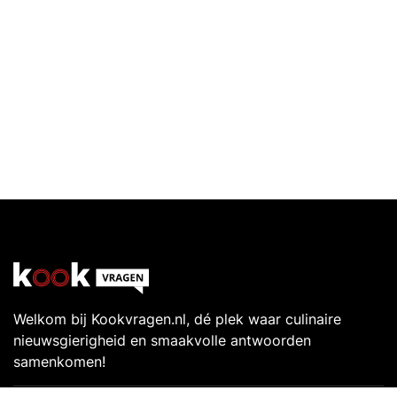
Welkom bij Kookvragen.nl, dé plek waar culinaire
nieuwsgierigheid en smaakvolle antwoorden
samenkomen!