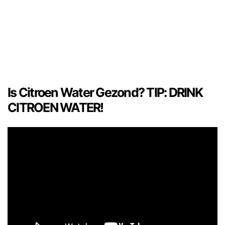
Is Citroen Water Gezond? TIP: DRINK
CITROEN WATER!