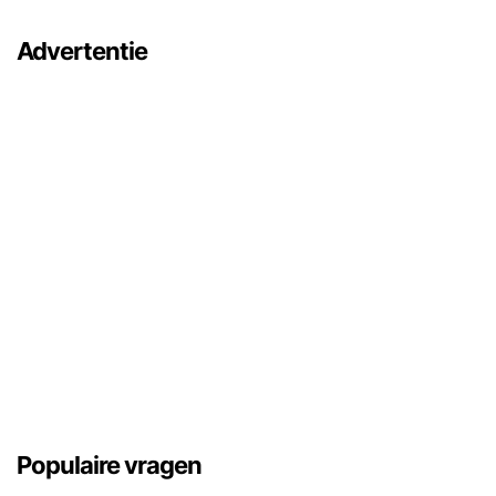
Advertentie
Populaire vragen