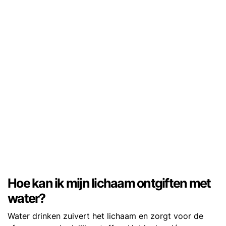
Hoe kan ik mijn lichaam ontgiften met
water?
Water drinken zuivert het lichaam en zorgt voor de