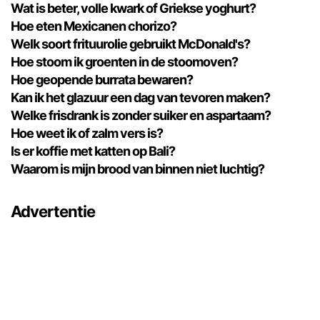
Wat is beter, volle kwark of Griekse yoghurt?
Hoe eten Mexicanen chorizo?
Welk soort frituurolie gebruikt McDonald's?
Hoe stoom ik groenten in de stoomoven?
Hoe geopende burrata bewaren?
Kan ik het glazuur een dag van tevoren maken?
Welke frisdrank is zonder suiker en aspartaam?
Hoe weet ik of zalm vers is?
Is er koffie met katten op Bali?
Waarom is mijn brood van binnen niet luchtig?
Advertentie