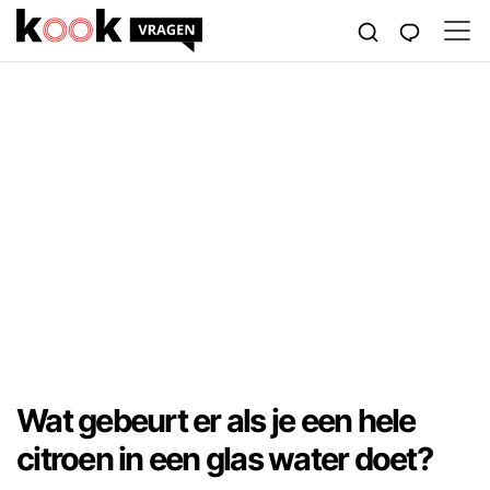
Wat gebeurt er als je een hele
citroen in een glas water doet?