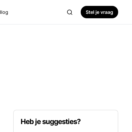
Blog
Stel je vraag
Heb je suggesties?