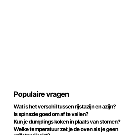
Populaire vragen
Wat is het verschil tussen rijstazijn en azijn?
Is spinazie goed om af te vallen?
Kun je dumplings koken in plaats van stomen?
Welke temperatuur zet je de oven als je geen