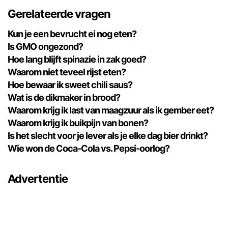
Gerelateerde vragen
Kun je een bevrucht ei nog eten?
Is GMO ongezond?
Hoe lang blijft spinazie in zak goed?
Waarom niet teveel rijst eten?
Hoe bewaar ik sweet chili saus?
Wat is de dikmaker in brood?
Waarom krijg ik last van maagzuur als ik gember eet?
Waarom krijg ik buikpijn van bonen?
Is het slecht voor je lever als je elke dag bier drinkt?
Wie won de Coca-Cola vs. Pepsi-oorlog?
Advertentie