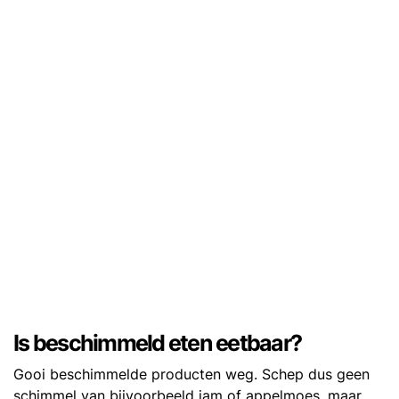
Is beschimmeld eten eetbaar?
Gooi beschimmelde producten weg. Schep dus geen
schimmel van bijvoorbeeld jam of appelmoes, maar