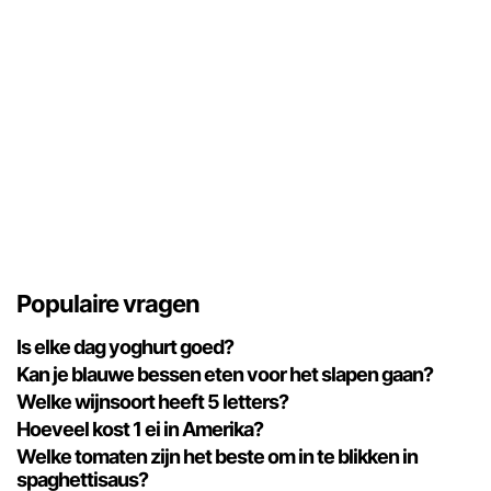
Populaire vragen
Is elke dag yoghurt goed?
Kan je blauwe bessen eten voor het slapen gaan?
Welke wijnsoort heeft 5 letters?
Hoeveel kost 1 ei in Amerika?
Welke tomaten zijn het beste om in te blikken in
spaghettisaus?