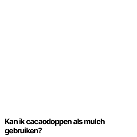
Kan ik cacaodoppen als mulch
gebruiken?