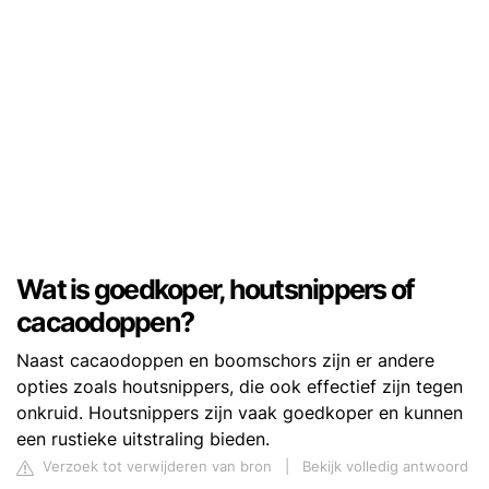
Wat is goedkoper, houtsnippers of
cacaodoppen?
Naast cacaodoppen en boomschors zijn er andere
opties zoals houtsnippers, die ook effectief zijn tegen
onkruid. Houtsnippers zijn vaak goedkoper en kunnen
een rustieke uitstraling bieden.
Verzoek tot verwijderen van bron
|
Bekijk volledig antwoord