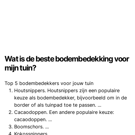
Wat is de beste bodembedekking voor
mijn tuin?
Top 5 bodembedekkers voor jouw tuin
Houtsnippers. Houtsnippers zijn een populaire
keuze als bodembedekker, bijvoorbeeld om in de
border of als tuinpad toe te passen. ...
Cacaodoppen. Een andere populaire keuze:
cacaodoppen. ...
Boomschors. ...
Kokossnippers. ...