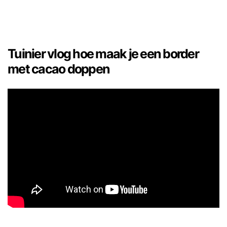
Tuinier vlog hoe maak je een border
met cacao doppen