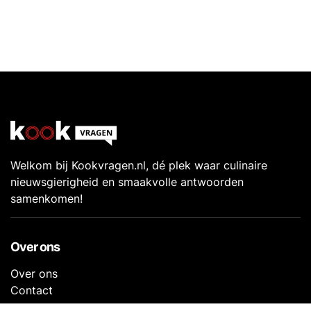
Welkom bij Kookvragen.nl, dé plek waar culinaire
nieuwsgierigheid en smaakvolle antwoorden
samenkomen!
Over ons
Over ons
Contact