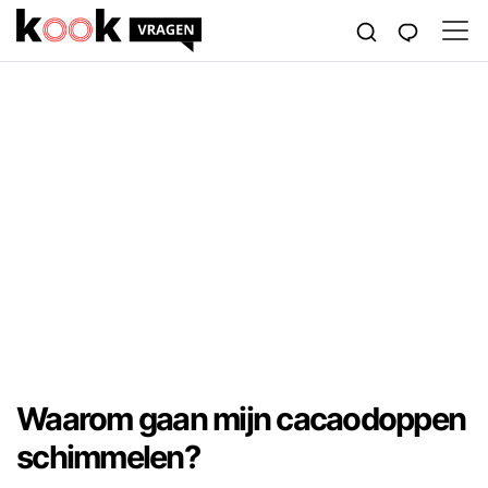
Waarom gaan mijn cacaodoppen
schimmelen?