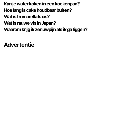
Kan je water koken in een koekenpan?
Hoe lang is cake houdbaar buiten?
Wat is fromarella kaas?
Wat is rauwe vis in Japan?
Waarom krijg ik zenuwpijn als ik ga liggen?
Advertentie