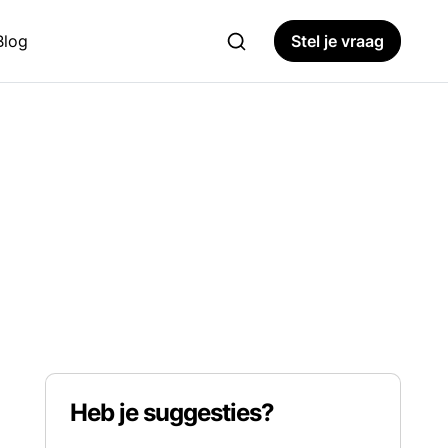
Blog
Stel je vraag
Heb je suggesties?