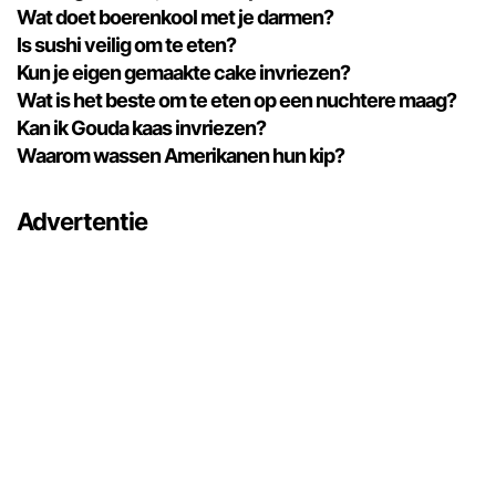
Wat doet boerenkool met je darmen?
Is sushi veilig om te eten?
Kun je eigen gemaakte cake invriezen?
Wat is het beste om te eten op een nuchtere maag?
Kan ik Gouda kaas invriezen?
Waarom wassen Amerikanen hun kip?
Advertentie