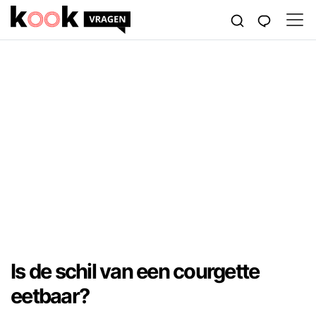
Is de schil van een courgette
eetbaar?