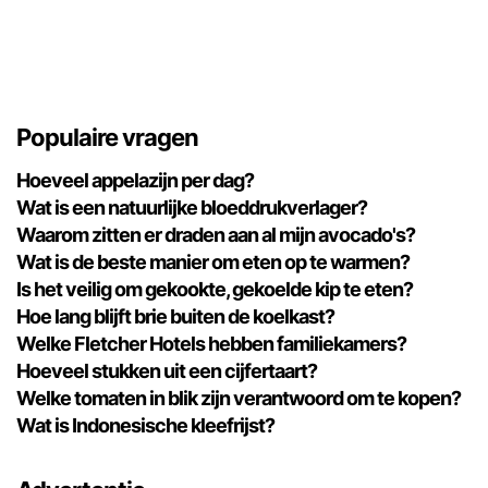
Populaire vragen
Hoeveel appelazijn per dag?
Wat is een natuurlijke bloeddrukverlager?
Waarom zitten er draden aan al mijn avocado's?
Wat is de beste manier om eten op te warmen?
Is het veilig om gekookte, gekoelde kip te eten?
Hoe lang blijft brie buiten de koelkast?
Welke Fletcher Hotels hebben familiekamers?
Hoeveel stukken uit een cijfertaart?
Welke tomaten in blik zijn verantwoord om te kopen?
Wat is Indonesische kleefrijst?