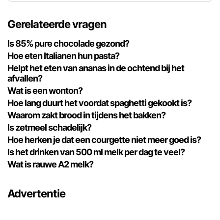
Gerelateerde vragen
Is 85% pure chocolade gezond?
Hoe eten Italianen hun pasta?
Helpt het eten van ananas in de ochtend bij het
afvallen?
Wat is een wonton?
Hoe lang duurt het voordat spaghetti gekookt is?
Waarom zakt brood in tijdens het bakken?
Is zetmeel schadelijk?
Hoe herken je dat een courgette niet meer goed is?
Is het drinken van 500 ml melk per dag te veel?
Wat is rauwe A2 melk?
Advertentie