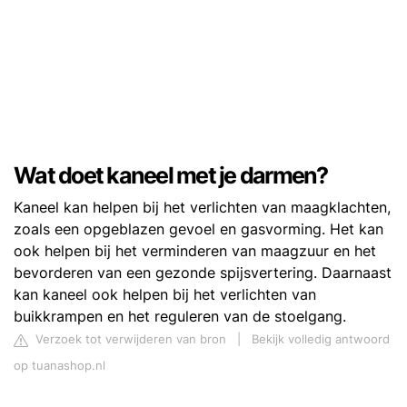
Wat doet kaneel met je darmen?
Kaneel kan helpen bij het verlichten van maagklachten,
zoals een opgeblazen gevoel en gasvorming. Het kan
ook helpen bij het verminderen van maagzuur en het
bevorderen van een gezonde spijsvertering. Daarnaast
kan kaneel ook helpen bij het verlichten van
buikkrampen en het reguleren van de stoelgang.
Verzoek tot verwijderen van bron
|
Bekijk volledig antwoord
op tuanashop.nl