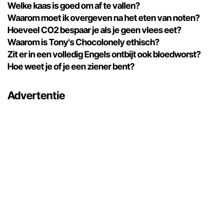
Welke kaas is goed om af te vallen?
Waarom moet ik overgeven na het eten van noten?
Hoeveel CO2 bespaar je als je geen vlees eet?
Waarom is Tony's Chocolonely ethisch?
Zit er in een volledig Engels ontbijt ook bloedworst?
Hoe weet je of je een ziener bent?
Advertentie