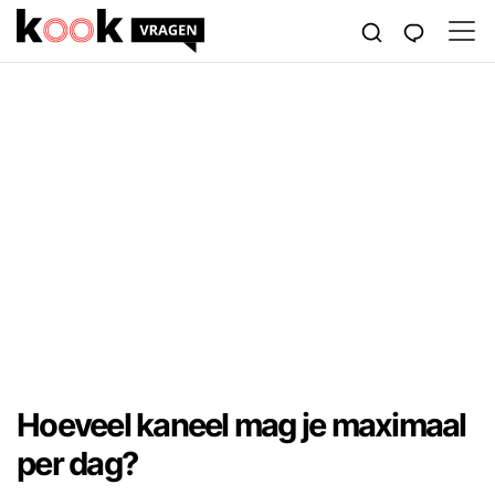
Hoeveel kaneel mag je maximaal
per dag?