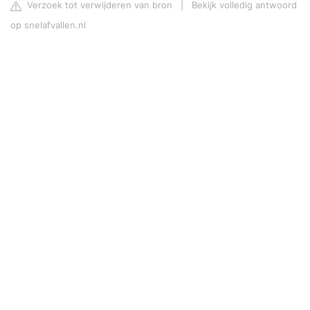
Verzoek tot verwijderen van bron
|
Bekijk volledig antwoord
op snelafvallen.nl