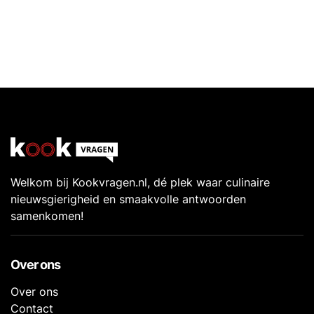
Welkom bij Kookvragen.nl, dé plek waar culinaire
nieuwsgierigheid en smaakvolle antwoorden
samenkomen!
Over ons
Over ons
Contact