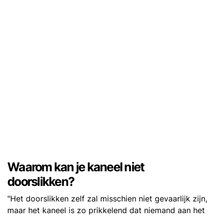
Waarom kan je kaneel niet
doorslikken?
"Het doorslikken zelf zal misschien niet gevaarlijk zijn,
maar het kaneel is zo prikkelend dat niemand aan het