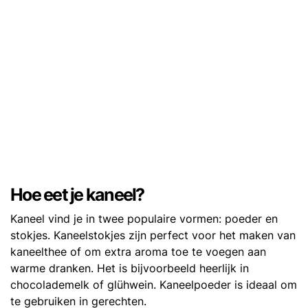
Hoe eet je kaneel?
Kaneel vind je in twee populaire vormen: poeder en
stokjes. Kaneelstokjes zijn perfect voor het maken van
kaneelthee of om extra aroma toe te voegen aan
warme dranken. Het is bijvoorbeeld heerlijk in
chocolademelk of glühwein. Kaneelpoeder is ideaal om
te gebruiken in gerechten.