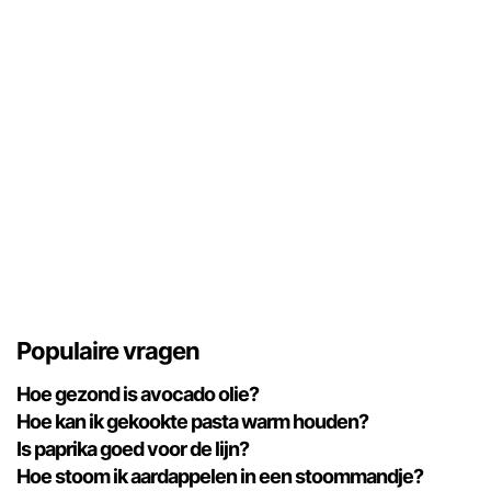
Populaire vragen
Hoe gezond is avocado olie?
Hoe kan ik gekookte pasta warm houden?
Is paprika goed voor de lijn?
Hoe stoom ik aardappelen in een stoommandje?