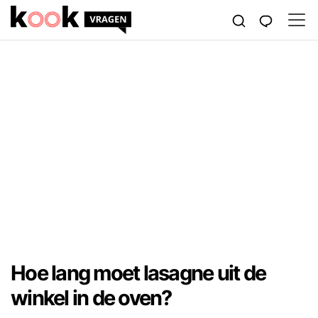
Hoe lang moet lasagne uit de
winkel in de oven?