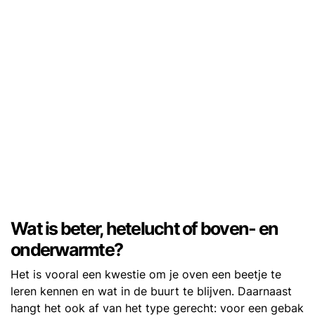
Wat is beter, hetelucht of boven- en
onderwarmte?
Het is vooral een kwestie om je oven een beetje te
leren kennen en wat in de buurt te blijven. Daarnaast
hangt het ook af van het type gerecht: voor een gebak