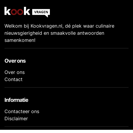
Welkom bij Kookvragen.nl, dé plek waar culinaire
nieuwsgierigheid en smaakvolle antwoorden
samenkomen!
Over ons
Over ons
Contact
Informatie
Contacteer ons
Disclaimer