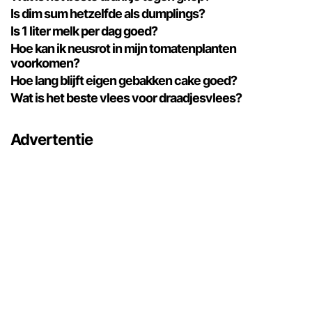
Is dim sum hetzelfde als dumplings?
Is 1 liter melk per dag goed?
Hoe kan ik neusrot in mijn tomatenplanten
voorkomen?
Hoe lang blijft eigen gebakken cake goed?
Wat is het beste vlees voor draadjesvlees?
Advertentie