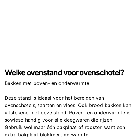
Welke ovenstand voor ovenschotel?
Bakken met boven- en onderwarmte
Deze stand is ideaal voor het bereiden van
ovenschotels, taarten en vlees. Ook brood bakken kan
uitstekend met deze stand. Boven- en onderwarmte is
sowieso handig voor alle deegwaren die rijzen.
Gebruik wel maar één bakplaat of rooster, want een
extra bakplaat blokkeert de warmte.