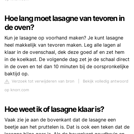
Hoe lang moet lasagne van tevoren in
de oven?
Kun je lasagne op voorhand maken? Je kunt lasagne
heel makkelijk van tevoren maken. Leg alle lagen al
klaar in de ovenschaal, dek deze goed af en zet hem
in de koelkast. De volgende dag zet je de schaal direct
in de oven en tel dan 10 minuten bij de oorspronkelijke
baktijd op.
Verzoek tot verwijderen van bron
|
Bekijk volledig antwoord
op knorr.com
Hoe weet ik of lasagne klaar is?
Vaak zie je aan de bovenkant dat de lasagne een
beetje aan het pruttelen is. Dat is ook een teken dat de