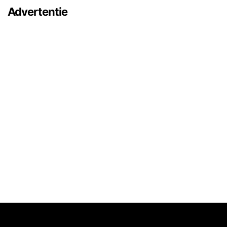
Advertentie