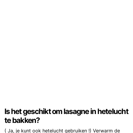
Is het geschikt om lasagne in hetelucht
te bakken?
( Ja, je kunt ook hetelucht gebruiken !) Verwarm de