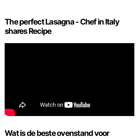
The perfect Lasagna - Chef in Italy
shares Recipe
Wat is de beste ovenstand voor