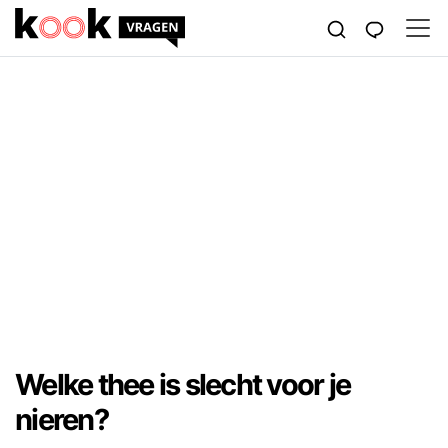
Welke thee is slecht voor je
nieren?