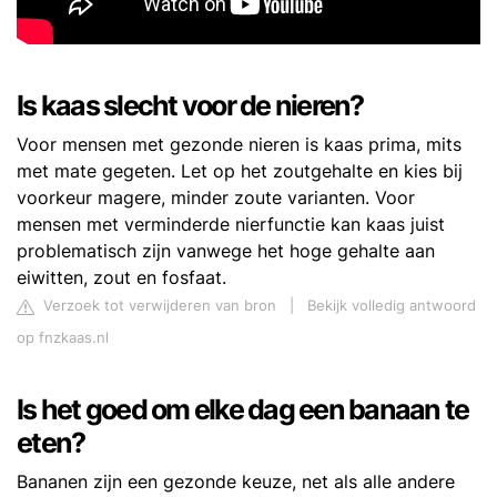
Is kaas slecht voor de nieren?
Voor mensen met gezonde nieren is kaas prima, mits
met mate gegeten. Let op het zoutgehalte en kies bij
voorkeur magere, minder zoute varianten. Voor
mensen met verminderde nierfunctie kan kaas juist
problematisch zijn vanwege het hoge gehalte aan
eiwitten, zout en fosfaat.
Verzoek tot verwijderen van bron
|
Bekijk volledig antwoord
op fnzkaas.nl
Is het goed om elke dag een banaan te
eten?
Bananen zijn een gezonde keuze, net als alle andere