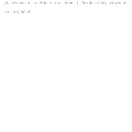
Verzoek tot verwijderen van bron
|
Bekijk volledig antwoord
op margriet.nl