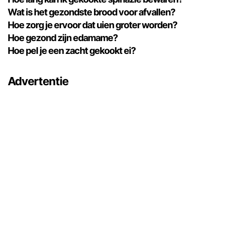
Wat is het gezondste brood voor afvallen?
Hoe zorg je ervoor dat uien groter worden?
Hoe gezond zijn edamame?
Hoe pel je een zacht gekookt ei?
Advertentie