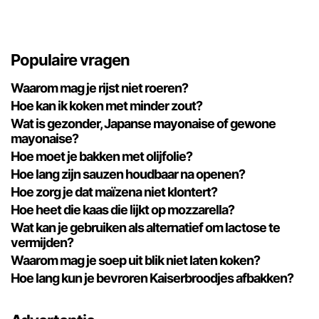
Populaire vragen
Waarom mag je rijst niet roeren?
Hoe kan ik koken met minder zout?
Wat is gezonder, Japanse mayonaise of gewone
mayonaise?
Hoe moet je bakken met olijfolie?
Hoe lang zijn sauzen houdbaar na openen?
Hoe zorg je dat maïzena niet klontert?
Hoe heet die kaas die lijkt op mozzarella?
Wat kan je gebruiken als alternatief om lactose te
vermijden?
Waarom mag je soep uit blik niet laten koken?
Hoe lang kun je bevroren Kaiserbroodjes afbakken?