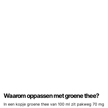
Waarom oppassen met groene thee?
In een kopje groene thee van 100 ml zit pakweg 70 mg