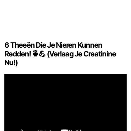
6 Theeën Die Je Nieren Kunnen
Redden! 🍵💪 (Verlaag Je Creatinine
Nu!)