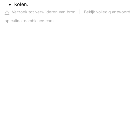
Kolen.
Verzoek tot verwijderen van bron
|
Bekijk volledig antwoord
op culinaireambiance.com