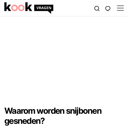
Waarom worden snijbonen
gesneden?