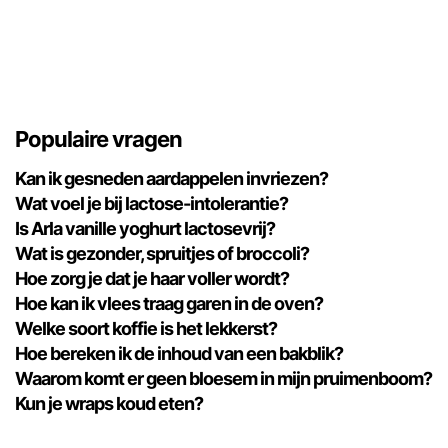
Populaire vragen
Kan ik gesneden aardappelen invriezen?
Wat voel je bij lactose-intolerantie?
Is Arla vanille yoghurt lactosevrij?
Wat is gezonder, spruitjes of broccoli?
Hoe zorg je dat je haar voller wordt?
Hoe kan ik vlees traag garen in de oven?
Welke soort koffie is het lekkerst?
Hoe bereken ik de inhoud van een bakblik?
Waarom komt er geen bloesem in mijn pruimenboom?
Kun je wraps koud eten?