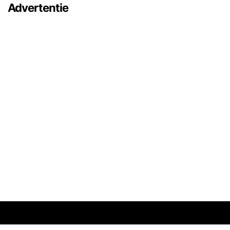
Advertentie