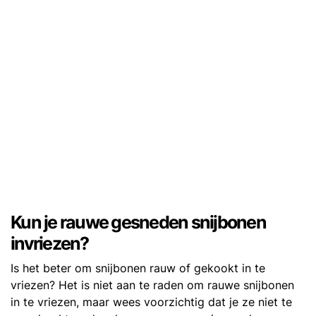
Kun je rauwe gesneden snijbonen
invriezen?
Is het beter om snijbonen rauw of gekookt in te
vriezen? Het is niet aan te raden om rauwe snijbonen
in te vriezen, maar wees voorzichtig dat je ze niet te