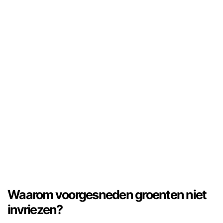
Waarom voorgesneden groenten niet
invriezen?