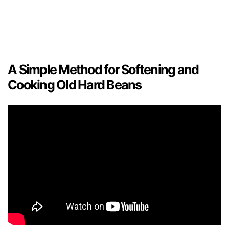
A Simple Method for Softening and
Cooking Old Hard Beans