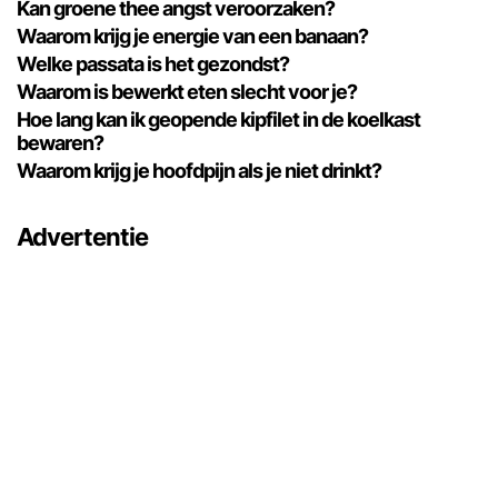
Kan groene thee angst veroorzaken?
Waarom krijg je energie van een banaan?
Welke passata is het gezondst?
Waarom is bewerkt eten slecht voor je?
Hoe lang kan ik geopende kipfilet in de koelkast
bewaren?
Waarom krijg je hoofdpijn als je niet drinkt?
Advertentie