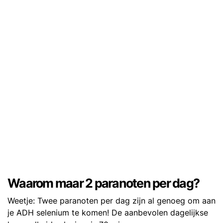
Waarom maar 2 paranoten per dag?
Weetje: Twee paranoten per dag zijn al genoeg om aan
je ADH selenium te komen! De aanbevolen dagelijkse