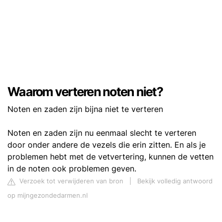
Waarom verteren noten niet?
Noten en zaden zijn bijna niet te verteren
Noten en zaden zijn nu eenmaal slecht te verteren
door onder andere de vezels die erin zitten. En als je
problemen hebt met de vetvertering, kunnen de vetten
in de noten ook problemen geven.
Verzoek tot verwijderen van bron
|
Bekijk volledig antwoord
op mijngezondedarmen.nl