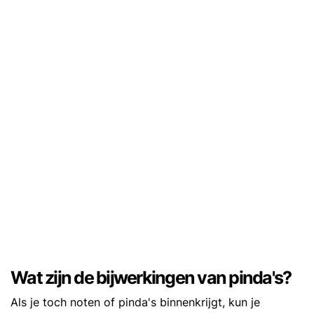
Wat zijn de bijwerkingen van pinda's?
Als je toch noten of pinda's binnenkrijgt, kun je