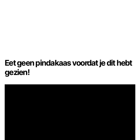
Eet geen pindakaas voordat je dit hebt
gezien!