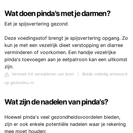
Wat doen pinda's met je darmen?
Eet je spijsvertering gezond
Deze voedingsstof brengt je spijsvertering opgang. Zo
kun je met een vezelrijk dieet verstopping en diarree
verminderen of voorkomen. Een handje vezelrijke
pinda's toevoegen aan je eetpatroon kan een uitkomst
zijn.
Verzoek tot verwijderen van bron
|
Bekijk volledig antwoord
op gezondnu.nl
Wat zijn de nadelen van pinda's?
Hoewel pinda's veel gezondheidsvoordelen bieden,
zijn er ook enkele potentiële nadelen waar je rekening
mee moet houden: