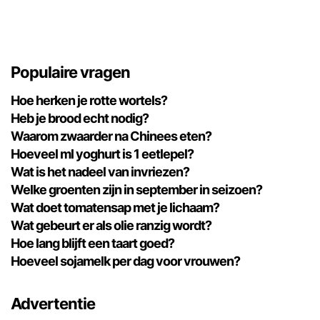
Populaire vragen
Hoe herken je rotte wortels?
Heb je brood echt nodig?
Waarom zwaarder na Chinees eten?
Hoeveel ml yoghurt is 1 eetlepel?
Wat is het nadeel van invriezen?
Welke groenten zijn in september in seizoen?
Wat doet tomatensap met je lichaam?
Wat gebeurt er als olie ranzig wordt?
Hoe lang blijft een taart goed?
Hoeveel sojamelk per dag voor vrouwen?
Advertentie