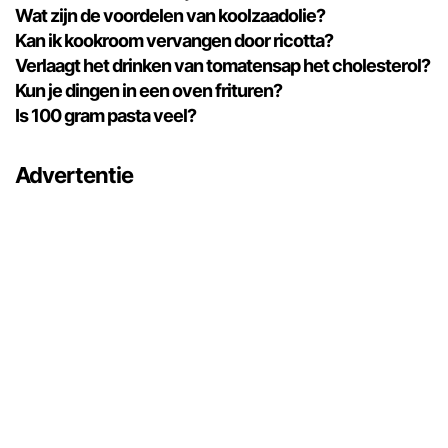
Wat zijn de voordelen van koolzaadolie?
Kan ik kookroom vervangen door ricotta?
Verlaagt het drinken van tomatensap het cholesterol?
Kun je dingen in een oven frituren?
Is 100 gram pasta veel?
Advertentie