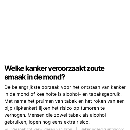
Welke kanker veroorzaakt zoute
smaak in de mond?
De belangrijkste oorzaak voor het ontstaan van kanker
in de mond of keelholte is alcohol- en tabaksgebruik.
Met name het pruimen van tabak en het roken van een
pijp (lipkanker) lijken het risico op tumoren te
verhogen. Mensen die zowel tabak als alcohol
gebruiken, lopen nog eens extra risico.
Verzoek tot verwijderen van bron
|
Bekijk volledig antwoord