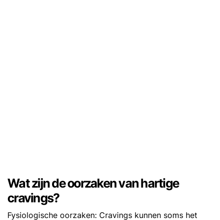
Wat zijn de oorzaken van hartige
cravings?
Fysiologische oorzaken: Cravings kunnen soms het