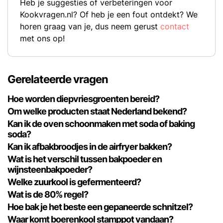
Heb je suggesties of verbeteringen voor
Kookvragen.nl? Of heb je een fout ontdekt? We
horen graag van je, dus neem gerust
contact
met ons op!
Gerelateerde vragen
Hoe worden diepvriesgroenten bereid?
Om welke producten staat Nederland bekend?
Kan ik de oven schoonmaken met soda of baking
soda?
Kan ik afbakbroodjes in de airfryer bakken?
Wat is het verschil tussen bakpoeder en
wijnsteenbakpoeder?
Welke zuurkool is gefermenteerd?
Wat is de 80% regel?
Hoe bak je het beste een gepaneerde schnitzel?
Waar komt boerenkool stamppot vandaan?