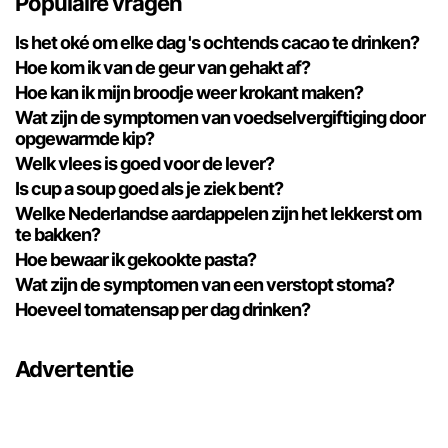
Populaire vragen
Is het oké om elke dag 's ochtends cacao te drinken?
Hoe kom ik van de geur van gehakt af?
Hoe kan ik mijn broodje weer krokant maken?
Wat zijn de symptomen van voedselvergiftiging door
opgewarmde kip?
Welk vlees is goed voor de lever?
Is cup a soup goed als je ziek bent?
Welke Nederlandse aardappelen zijn het lekkerst om
te bakken?
Hoe bewaar ik gekookte pasta?
Wat zijn de symptomen van een verstopt stoma?
Hoeveel tomatensap per dag drinken?
Advertentie