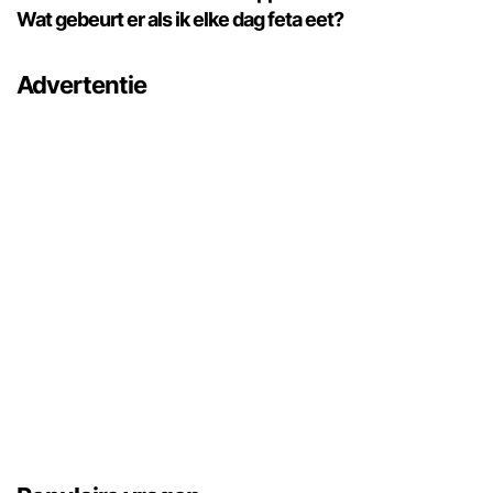
Wat gebeurt er als ik elke dag feta eet?
Advertentie