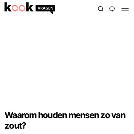
Waarom houden mensen zo van
zout?