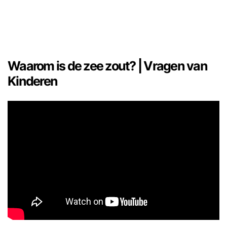
Waarom is de zee zout? | Vragen van
Kinderen