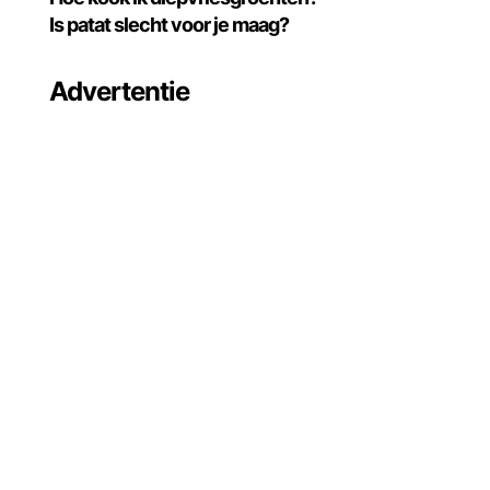
Is patat slecht voor je maag?
Advertentie