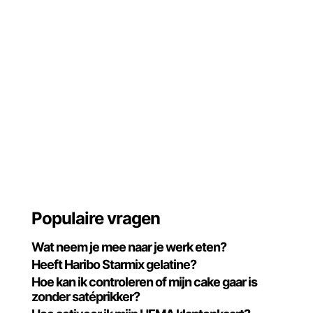
Populaire vragen
Wat neem je mee naar je werk eten?
Heeft Haribo Starmix gelatine?
Hoe kan ik controleren of mijn cake gaar is
zonder satéprikker?