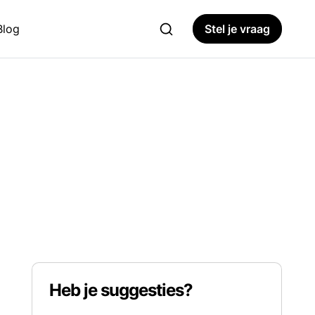
Blog
Stel je vraag
Heb je suggesties?